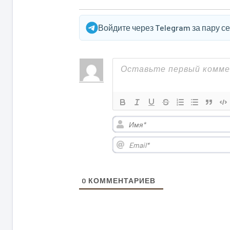
Войдите через Telegram за пару с
0
КОММЕНТАРИЕВ