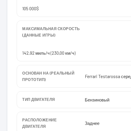
105 000$
МАКСИМАЛЬНАЯ СКОРОСТЬ
(ДАННЫЕ ИГРЫ)
142,92 миль/ч (230,00 км/ч)
ОСНОВАН НА (РЕАЛЬНЫЙ
Ferrari Testarossa сер
ПРОТОТИП)
ТИП ДВИГАТЕЛЯ
Бензиновый
РАСПОЛОЖЕНИЕ
Заднее
ДВИГАТЕЛЯ