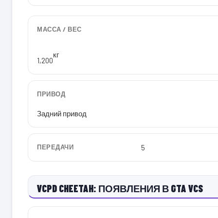
МАССА / ВЕС
кг
1,200
ПРИВОД
Задний привод
ПЕРЕДАЧИ
5
VCPD CHEETAH: ПОЯВЛЕНИЯ В GTA VCS