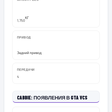
КГ
1,750
ПРИВОД
Задний привод
ПЕРЕДАЧИ
4
CABBIE: ПОЯВЛЕНИЯ В GTA VCS