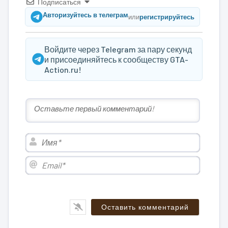
Подписаться
Авторизуйтесь в телеграм
или
регистрируйтесь
Войдите через Telegram за пару секунд
и присоединяйтесь к сообществу GTA-
Action.ru!
Имя*
Email*