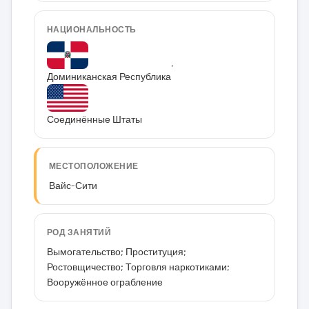
НАЦИОНАЛЬНОСТЬ
,
Доминиканская Республика
Соединённые Штаты
МЕСТОПОЛОЖЕНИЕ
Вайс-Сити
РОД ЗАНЯТИЙ
Вымогательство; Проституция;
Ростовщичество; Торговля наркотиками;
Вооружённое ограбление