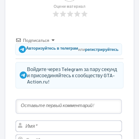
Оцени материал
Подписаться
Авторизуйтесь в телеграм
или
регистрируйтесь
Войдите через Telegram за пару секунд
и присоединяйтесь к сообществу GTA-
Action.ru!
Имя*
Email*