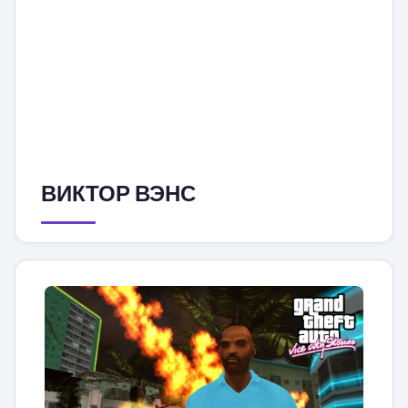
ВИКТОР ВЭНС