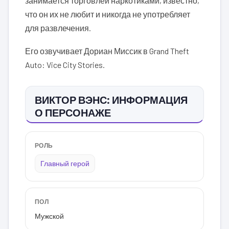
занимается торговлей наркотиками, известно,
что он их не любит и никогда не употребляет
для развлечения.
Его озвучивает Дориан Миссик в Grand Theft
Auto: Vice City Stories.
ВИКТОР ВЭНС: ИНФОРМАЦИЯ
О ПЕРСОНАЖЕ
РОЛЬ
Главный герой
ПОЛ
Мужской