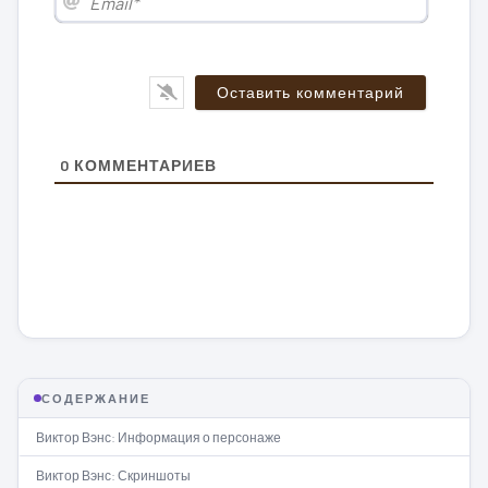
0
КОММЕНТАРИЕВ
СОДЕРЖАНИЕ
Виктор Вэнс: Информация о персонаже
Виктор Вэнс: Скриншоты