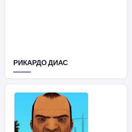
РИКАРДО ДИАС