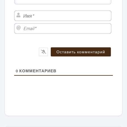
Имя*
Email*
0
КОММЕНТАРИЕВ