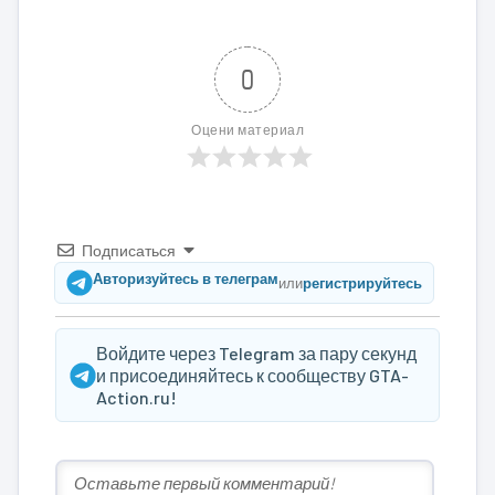
0
Оцени материал
Подписаться
Авторизуйтесь в телеграм
или
регистрируйтесь
Войдите через Telegram за пару секунд
и присоединяйтесь к сообществу GTA-
Action.ru!