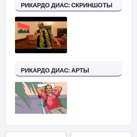
РИКАРДО ДИАС: СКРИНШОТЫ
РИКАРДО ДИАС: АРТЫ