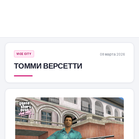
08 марта 2026
VICE CITY
ТОММИ ВЕРСЕТТИ