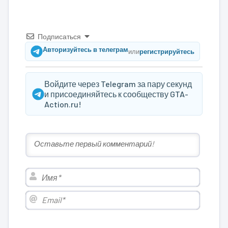
Подписаться
Авторизуйтесь в телеграм
или
регистрируйтесь
Войдите через Telegram за пару секунд
и присоединяйтесь к сообществу GTA-
Action.ru!
Имя*
Email*