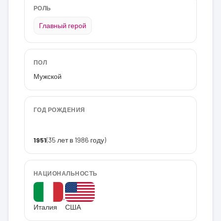
РОЛЬ
Главный герой
ПОЛ
Мужской
ГОД РОЖДЕНИЯ
1951
(35 лет в 1986 году)
НАЦИОНАЛЬНОСТЬ
,
Италия
США