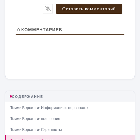
0
КОММЕНТАРИЕВ
СОДЕРЖАНИЕ
Томми Версетти: Информация о персонаже
Томми Версетти: появления
Томми Версетти: Скриншоты