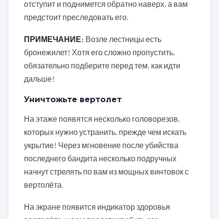
отступит и поднимется обратно наверх, а вам
предстоит преследовать его.
ПРИМЕЧАНИЕ:
Возле лестницы есть
бронежилет! Хотя его сложно пропустить,
обязательно подберите перед тем, как идти
дальше!
Уничтожьте вертолет
На этаже появятся несколько головорезов,
которых нужно устранить, прежде чем искать
укрытие! Через мгновение после убийства
последнего бандита несколько подручных
начнут стрелять по вам из мощных винтовок с
вертолёта.
На экране появится индикатор здоровья