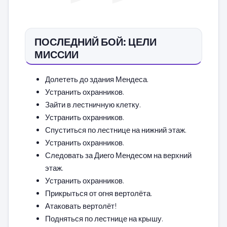
ПОСЛЕДНИЙ БОЙ: ЦЕЛИ
МИССИИ
Долететь до здания Мендеса.
Устранить охранников.
Зайти в лестничную клетку.
Устранить охранников.
Спуститься по лестнице на нижний этаж.
Устранить охранников.
Следовать за Диего Мендесом на верхний
этаж.
Устранить охранников.
Прикрыться от огня вертолёта.
Атаковать вертолёт!
Подняться по лестнице на крышу.