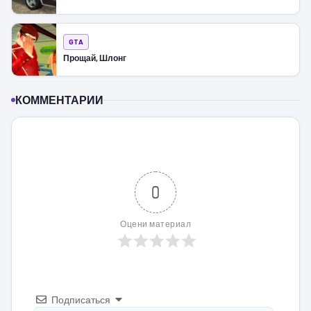
GTA
Прощай, Шлонг
КОММЕНТАРИИ
0
Оцени материал
Подписаться