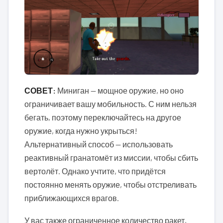
СОВЕТ:
Миниган — мощное оружие, но оно
ограничивает вашу мобильность. С ним нельзя
бегать, поэтому переключайтесь на другое
оружие, когда нужно укрыться!
Альтернативный способ — использовать
реактивный гранатомёт из миссии, чтобы сбить
вертолёт. Однако учтите, что придётся
постоянно менять оружие, чтобы отстреливать
приближающихся врагов.
У вас также ограниченное количество ракет,