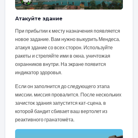
Атакуйте здание
При прибытии к месту назначения появляется
новое задание. Вам нужно выкурить Мендеса,
атакуя здание со всех сторон. Используйте
ракеты и стреляйте ими в окна, уничтожая
охранников внутри. На экране появится
индикатор здоровья.
Если он заполнится до следующего этапа
миссии, миссия провалится. После нескольких
зачисток здания запустится кат-сцена, в
которой бандит сбивает ваш вертолет из
реактивного гранатомёта.