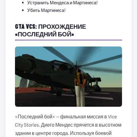
Устранить Мендеса и Мартинеса!
Убить Мартинеса!
GTA VCS: ПРОХОЖДЕНИЕ
«ПОСЛЕДНИЙ БОЙ»
«Последний бой» — финальная миссия в Vice
City Stories. Диего Мендес прячется в высотном
здании в центре города. Используя боевой