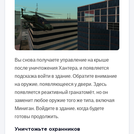
Вы снова получаете управление на крыше
после уничтожения Хантера, и появляется
подсказка войти в здание. Обратите внимание
на оружие, появляющееся у двери. Здесь
появляется реактивный гранатомёт, но он
заменит любое оружие того же типа, включая
Миниган. Войдите в здание, когда будете
готовы продолжить.
Уничтожьте охранников