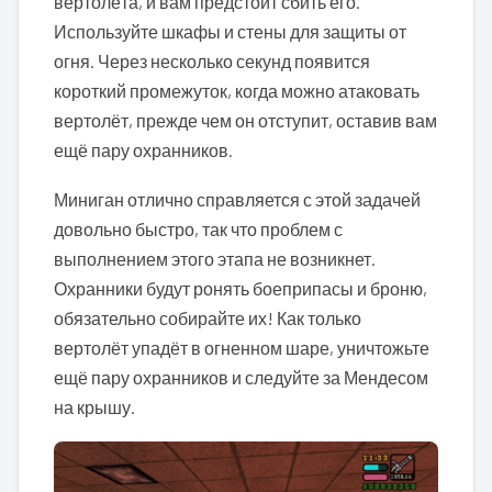
вертолёта, и вам предстоит сбить его.
Используйте шкафы и стены для защиты от
огня. Через несколько секунд появится
короткий промежуток, когда можно атаковать
вертолёт, прежде чем он отступит, оставив вам
ещё пару охранников.
Миниган отлично справляется с этой задачей
довольно быстро, так что проблем с
выполнением этого этапа не возникнет.
Охранники будут ронять боеприпасы и броню,
обязательно собирайте их! Как только
вертолёт упадёт в огненном шаре, уничтожьте
ещё пару охранников и следуйте за Мендесом
на крышу.