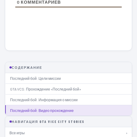
0
КОММЕНТАРИЕВ
СОДЕРЖАНИЕ
Последний бой: Цели миссии
GTA VCS: Прохождение «Последний бой»
Последний бой: Информация о миссии
Последний бой: Видео прохождение
НАВИГАЦИЯ GTA VICE CITY STORIES
Все игры
›