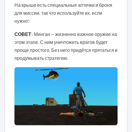
На крыше есть специальные аптечки и броня
для миссии, так что используйте их, если
нужно!
СОВЕТ:
Минган — жизненно важное оружие на
этом этапе. С ним уничтожить врагов будет
проще простого. Без него придётся прятаться и
продумывать стратегию.