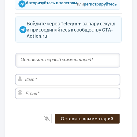
Авторизуйтесь в телеграм
или
регистрируйтесь
Войдите через Telegram за пару секунд
и присоединяйтесь к сообществу GTA-
Action.ru!
Имя*
Email*