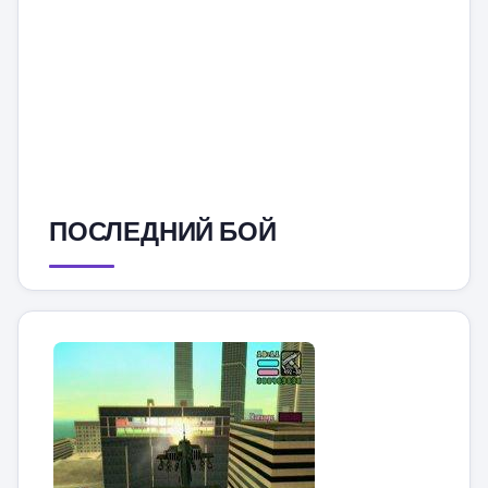
ПОСЛЕДНИЙ БОЙ