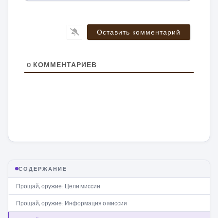
0
КОММЕНТАРИЕВ
СОДЕРЖАНИЕ
Прощай, оружие: Цели миссии
Прощай, оружие: Информация о миссии