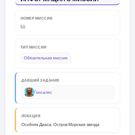
НОМЕР МИССИИ
50
ТИП МИССИИ
Обязательная миссия
ДАВШИЙ ЗАДАНИЕ
Гонсалес
ЛОКАЦИЯ
Особняк Диаса, Остров Морская звезда