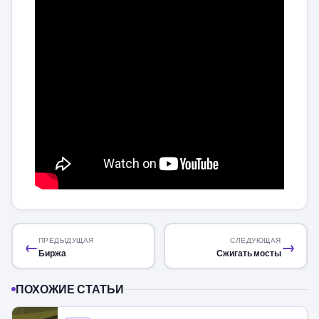
ПРЕДЫДУЩАЯ
СЛЕДУЮЩАЯ
←
→
Биржа
Сжигать мосты
ПОХОЖИЕ СТАТЬИ