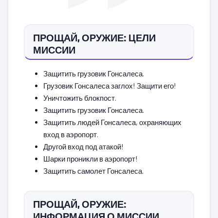
ПРОЩАЙ, ОРУЖИЕ: ЦЕЛИ
МИССИИ
Защитить грузовик Гонсалеса.
Грузовик Гонсалеса заглох! Защити его!
Уничтожить блокпост.
Защитить грузовик Гонсалеса.
Защитить людей Гонсалеса, охраняющих
вход в аэропорт.
Другой вход под атакой!
Шарки проникли в аэропорт!
Защитить самолет Гонсалеса.
ПРОЩАЙ, ОРУЖИЕ:
ИНФОРМАЦИЯ О МИССИИ