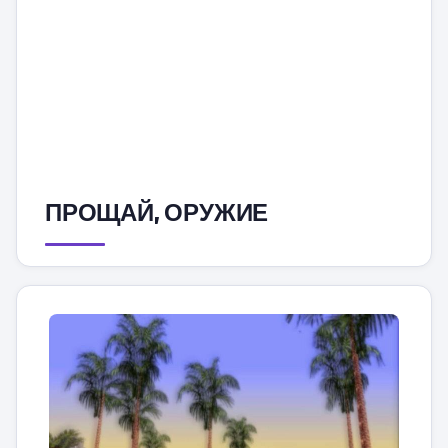
ПРОЩАЙ, ОРУЖИЕ