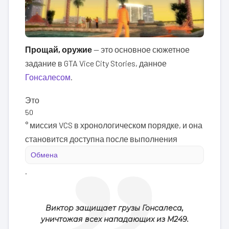
Прощай, оружие
— это основное сюжетное
задание в GTA Vice City Stories, данное
Гонсалесом
.
Это
50
° миссия VCS в хронологическом порядке, и она
становится доступна после выполнения
Обмена
.
Виктор защищает грузы Гонсалеса,
уничтожая всех нападающих из M249.