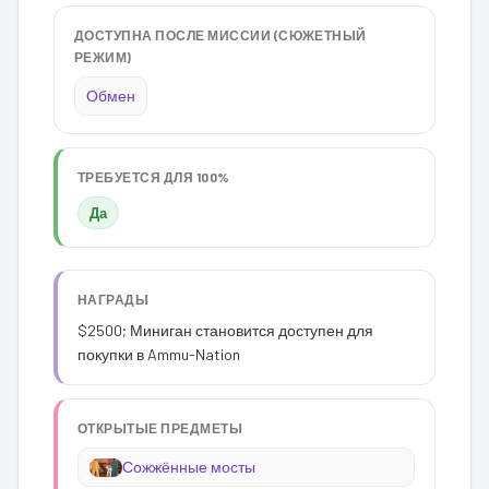
ДОСТУПНА ПОСЛЕ МИССИИ (СЮЖЕТНЫЙ
РЕЖИМ)
Обмен
ТРЕБУЕТСЯ ДЛЯ 100%
Да
НАГРАДЫ
$2500; Миниган становится доступен для
покупки в Ammu-Nation
ОТКРЫТЫЕ ПРЕДМЕТЫ
Сожжённые мосты