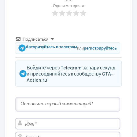
Оцени материал
Подписаться
Авторизуйтесь в телеграм
или
регистрируйтесь
Войдите через Telegram за пару секунд
и присоединяйтесь к сообществу GTA-
Action.ru!
Имя*
Email*