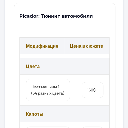
Picador: Тюнинг автомобиля
Модификация
Цена в сюжете
Цвета
Цвет машины 1
150$
(64 разных цвета)
Капоты