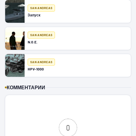
SAN ANDREAS
Запуск
SAN ANDREAS
N.O.E.
SAN ANDREAS
HPV-1000
КОММЕНТАРИИ
0