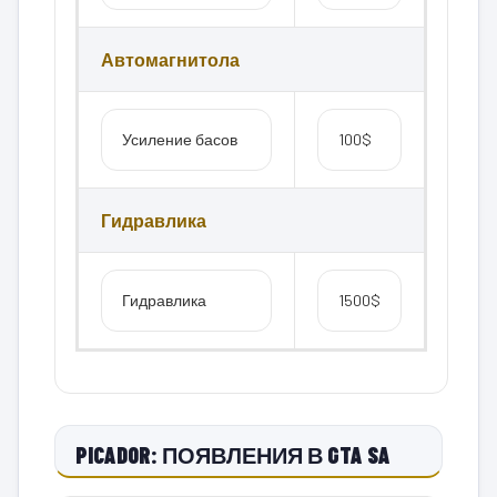
Автомагнитола
Усиление басов
100$
Гидравлика
Гидравлика
1500$
PICADOR: ПОЯВЛЕНИЯ В GTA SA