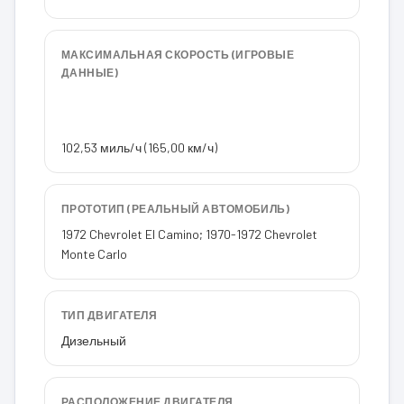
МАКСИМАЛЬНАЯ СКОРОСТЬ (ИГРОВЫЕ
ДАННЫЕ)
102,53 миль/ч (165,00 км/ч)
ПРОТОТИП (РЕАЛЬНЫЙ АВТОМОБИЛЬ)
1972 Chevrolet El Camino; 1970-1972 Chevrolet
Monte Carlo
ТИП ДВИГАТЕЛЯ
Дизельный
РАСПОЛОЖЕНИЕ ДВИГАТЕЛЯ