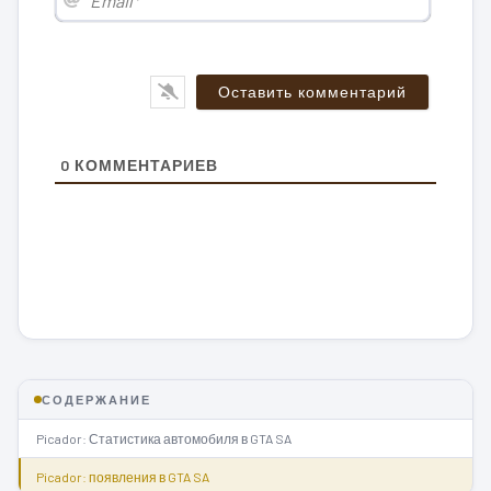
0
КОММЕНТАРИЕВ
СОДЕРЖАНИЕ
Picador: Статистика автомобиля в GTA SA
Picador: появления в GTA SA