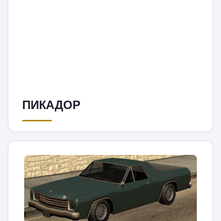
ПИКАДОР