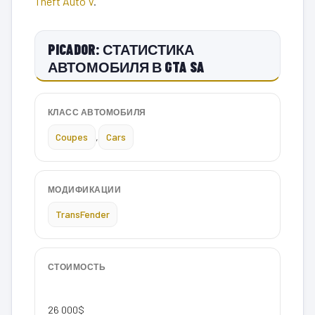
Theft Auto V
.
PICADOR: СТАТИСТИКА
АВТОМОБИЛЯ В GTA SA
КЛАСС АВТОМОБИЛЯ
Coupes
,
Cars
МОДИФИКАЦИИ
TransFender
СТОИМОСТЬ
26 000$