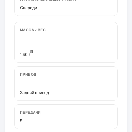
Спереди
МАССА / ВЕС
КГ
1,600
ПРИВОД
Задний привод
ПЕРЕДАЧИ
5