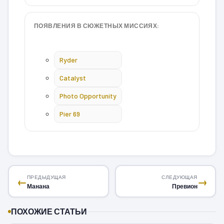
ПОЯВЛЕНИЯ В СЮЖЕТНЫХ МИССИЯХ:
Ryder
Catalyst
Photo Opportunity
Pier 69
ПРЕДЫДУЩАЯ
СЛЕДУЮЩАЯ
←
→
Манана
Превион
ПОХОЖИЕ СТАТЬИ