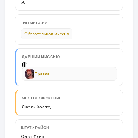
38
ТИП МИССИИ
Обязательная миссия
ДАВШИЙ МИССИЮ
Правда
МЕСТОПОЛОЖЕНИЕ
Лифли Холлоу
ШТАТ / РАЙОН
Округ Флинт