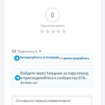
0
Оцени материал
Подписаться
Авторизуйтесь в телеграм
или
регистрируйтесь
Войдите через Telegram за пару секунд
и присоединяйтесь к сообществу GTA-
Action.ru!