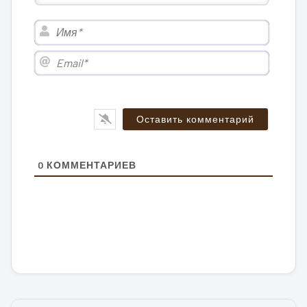
Имя*
Email*
0
КОММЕНТАРИЕВ