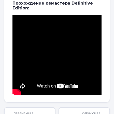
Прохождение ремастера Definitive
Edition:
ПРЕДЫДУЩАЯ
СЛЕДУЮЩАЯ