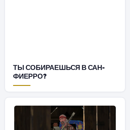
ТЫ СОБИРАЕШЬСЯ В САН-
ФИЕРРО?