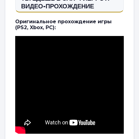
ВИДЕО-ПРОХОЖДЕНИЕ
Оригинальное прохождение игры
(PS2, Xbox, PC):