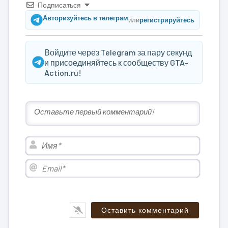
Подписаться
Авторизуйтесь в телеграм
или
регистрируйтесь
Войдите через Telegram за пару секунд
и присоединяйтесь к сообществу GTA-
Action.ru!
Имя*
Email*