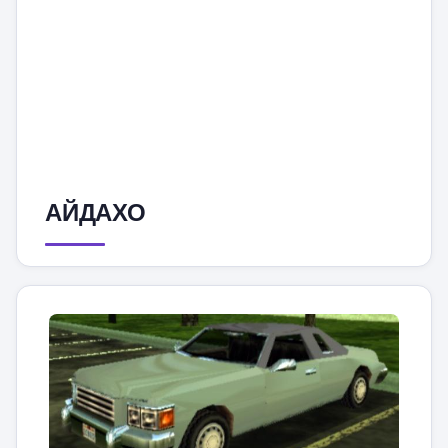
АЙДАХО