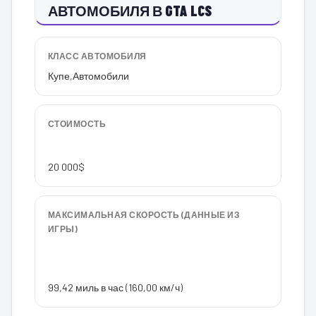
АВТОМОБИЛЯ В GTA LCS
КЛАСС АВТОМОБИЛЯ
Купе
,
Автомобили
СТОИМОСТЬ
20 000$
МАКСИМАЛЬНАЯ СКОРОСТЬ (ДАННЫЕ ИЗ
ИГРЫ)
99,42 миль в час (160,00 км/ч)