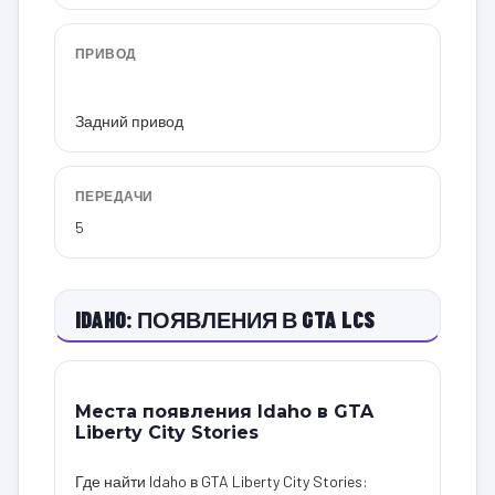
ПРИВОД
Задний привод
ПЕРЕДАЧИ
5
IDAHO: ПОЯВЛЕНИЯ В GTA LCS
Места появления Idaho в GTA
Liberty City Stories
Где найти Idaho в GTA Liberty City Stories: