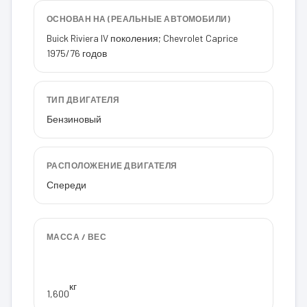
ОСНОВАН НА (РЕАЛЬНЫЕ АВТОМОБИЛИ)
Buick Riviera IV поколения; Chevrolet Caprice
1975/76 годов
ТИП ДВИГАТЕЛЯ
Бензиновый
РАСПОЛОЖЕНИЕ ДВИГАТЕЛЯ
Спереди
МАССА / ВЕС
кг
1,600