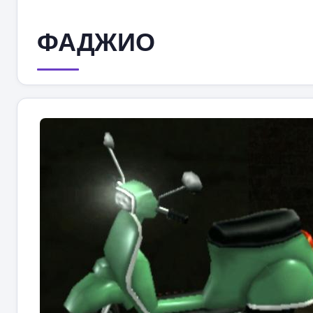
ФАДЖИО