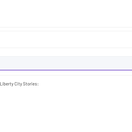
Liberty City Stories: