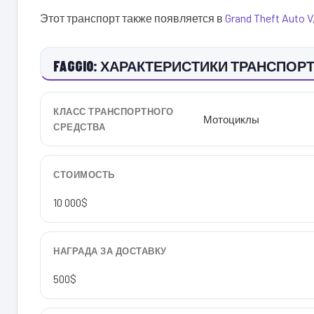
Этот транспорт также появляется в
Grand Theft Auto V
FAGGIO: ХАРАКТЕРИСТИКИ ТРАНСПОРТ
КЛАСС ТРАНСПОРТНОГО
Мотоциклы
СРЕДСТВА
СТОИМОСТЬ
10 000$
НАГРАДА ЗА ДОСТАВКУ
500$