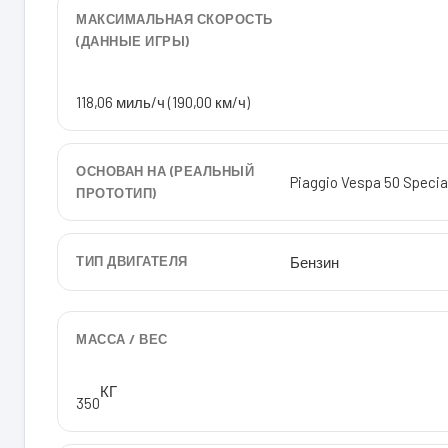
МАКСИМАЛЬНАЯ СКОРОСТЬ
(ДАННЫЕ ИГРЫ)
118,06 миль/ч (190,00 км/ч)
ОСНОВАН НА (РЕАЛЬНЫЙ
Piaggio Vespa 50 Specia
ПРОТОТИП)
ТИП ДВИГАТЕЛЯ
Бензин
МАССА / ВЕС
КГ
350