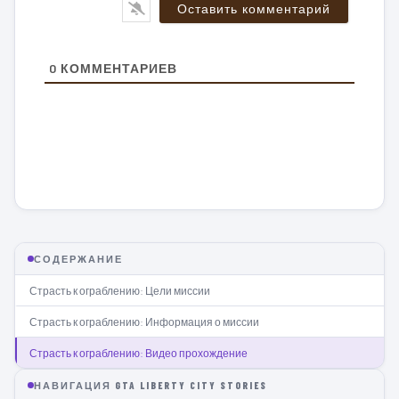
0
КОММЕНТАРИЕВ
СОДЕРЖАНИЕ
Страсть к ограблению: Цели миссии
Страсть к ограблению: Информация о миссии
Страсть к ограблению: Видео прохождение
НАВИГАЦИЯ GTA LIBERTY CITY STORIES