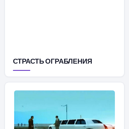
СТРАСТЬ ОГРАБЛЕНИЯ