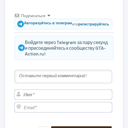
Подписаться
Авторизуйтесь в телеграм
или
регистрируйтесь
Войдите через Telegram за пару секунд
и присоединяйтесь к сообществу GTA-
Action.ru!
Имя*
Email*