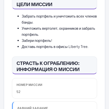
ЦЕЛИ МИССИИ
Забрать портфель и уничтожить всех членов
банды.
Уничтожить вертолет, охранников и забрать
портфель.
Забери портфель!
Доставь портфель в офисы Liberty Tree.
СТРАСТЬ К ОГРАБЛЕНИЮ:
ИНФОРМАЦИЯ О МИССИИ
НОМЕР МИССИИ
52
ДАВШИЙ ЗАДАНИЕ