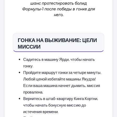
шанс протестировать болид
Формулы-1 после победы в гонке для
него.
ГОНКА НА ВЫЖИВАНИЕ: ЦЕЛИ
МИССИИ
Садитесь в машину Ярди, чтобы начать
гонку.
Пройдите маршрут гонки за четыре минуты.
Любой ценой избегайте машины Якудза!
Если ваша машина начнет дымить, миссия
провалена.
Вернитесь в штаб-квартиру Кинга Кортни,
чтобы начать бонусную миссию до
истечения времени.