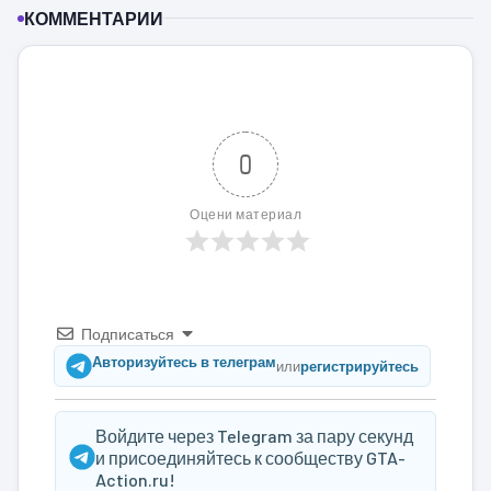
КОММЕНТАРИИ
0
Оцени материал
Подписаться
Авторизуйтесь в телеграм
или
регистрируйтесь
Войдите через Telegram за пару секунд
и присоединяйтесь к сообществу GTA-
Action.ru!