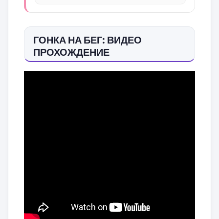
ГОНКА НА БЕГ: ВИДЕО
ПРОХОЖДЕНИЕ