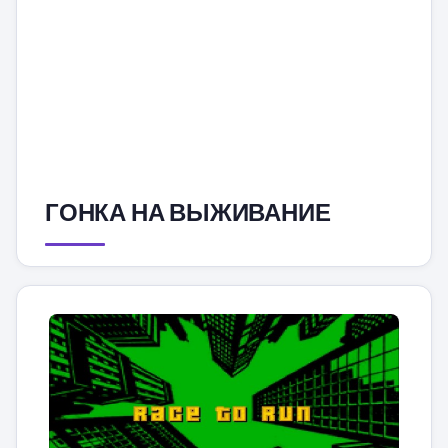
ГОНКА НА ВЫЖИВАНИЕ