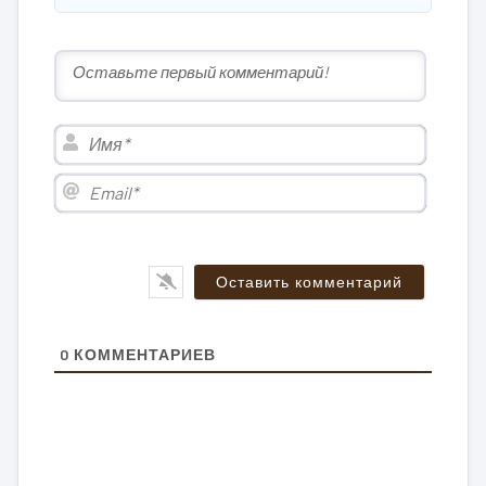
Имя*
Email*
0
КОММЕНТАРИЕВ