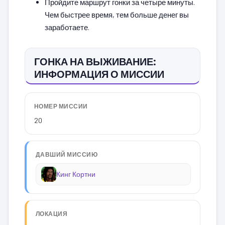
Пройдите маршрут гонки за четыре минуты.
Чем быстрее время, тем больше денег вы
заработаете.
ГОНКА НА ВЫЖИВАНИЕ:
ИНФОРМАЦИЯ О МИССИИ
НОМЕР МИССИИ
20
ДАВШИЙ МИССИЮ
Кинг Кортни
ЛОКАЦИЯ