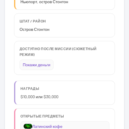
Ньюпорт, остров Стонтон
ШТАТ / РАЙОН
Остров Стонтон
ДОСТУПНО ПОСЛЕ МИССИИ (СЮЖЕТНЫЙ
РЕЖИМ)
Покажи деньги
НАГРАДЫ
$10,000 или $30,000
ОТКРЫТЫЕ ПРЕДМЕТЫ
Латинский кофе