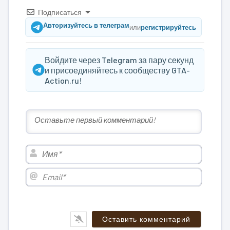
Подписаться
Авторизуйтесь в телеграм
или
регистрируйтесь
Войдите через Telegram за пару секунд
и присоединяйтесь к сообществу GTA-
Action.ru!
Имя*
Email*