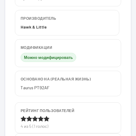
ПРОИЗВОДИТЕЛЬ
Hawk & Little
МОДИФИКАЦИИ
Можно модифицировать
ОСНОВАНО НА (РЕАЛЬНАЯ ЖИЗНЬ)
Taurus PT92AF
РЕЙТИНГ ПОЛЬЗОВАТЕЛЕЙ
4 из 5 (1 голос)