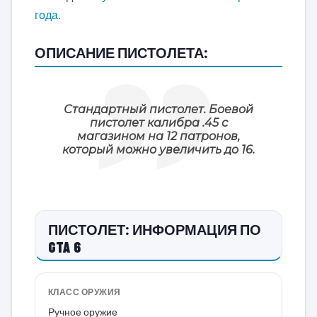
года
.
ОПИСАНИЕ ПИСТОЛЕТА:
Стандартный пистолет. Боевой
пистолет калибра .45 с
магазином на 12 патронов,
который можно увеличить до 16.
ПИСТОЛЕТ: ИНФОРМАЦИЯ ПО
GTA 6
КЛАСС ОРУЖИЯ
Ручное оружие