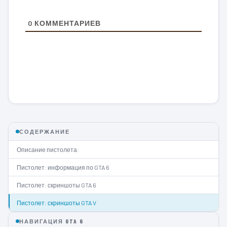
0
КОММЕНТАРИЕВ
СОДЕРЖАНИЕ
Описание пистолета:
Пистолет: информация по GTA 6
Пистолет: скриншоты GTA 6
Пистолет: скриншоты GTA V
НАВИГАЦИЯ GTA 6