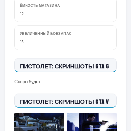
ЁМКОСТЬ МАГАЗИНА
12
УВЕЛИЧЕННЫЙ БОЕЗАПАС
16
ПИСТОЛЕТ: СКРИНШОТЫ GTA 6
Скоро будет.
ПИСТОЛЕТ: СКРИНШОТЫ GTA V