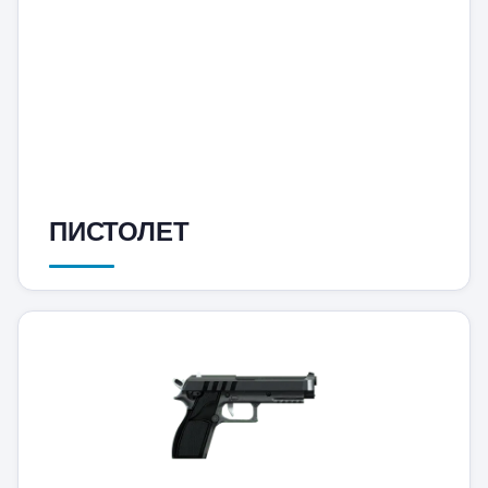
ПИСТОЛЕТ