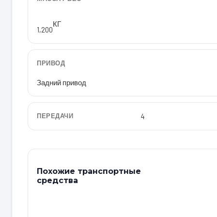
КГ
1,200
ПРИВОД
Задний привод
ПЕРЕДАЧИ
4
Похожие транспортные
средства