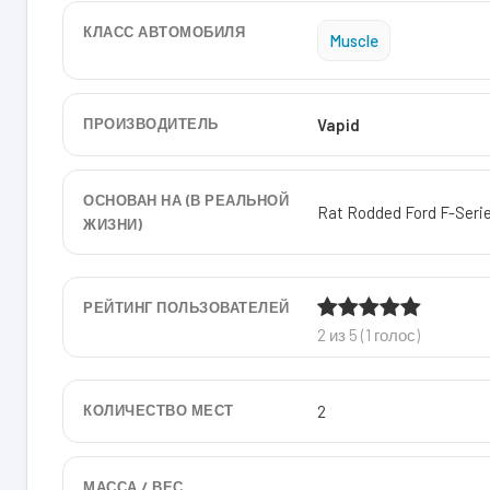
КЛАСС АВТОМОБИЛЯ
Muscle
ПРОИЗВОДИТЕЛЬ
Vapid
ОСНОВАН НА (В РЕАЛЬНОЙ
Rat Rodded Ford F-Serie
ЖИЗНИ)
РЕЙТИНГ ПОЛЬЗОВАТЕЛЕЙ
2 из 5 (1 голос)
КОЛИЧЕСТВО МЕСТ
2
МАССА / ВЕС