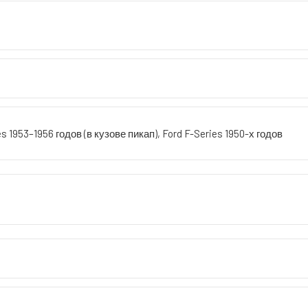
s 1953–1956 годов (в кузове пикап), Ford F-Series 1950-х годов