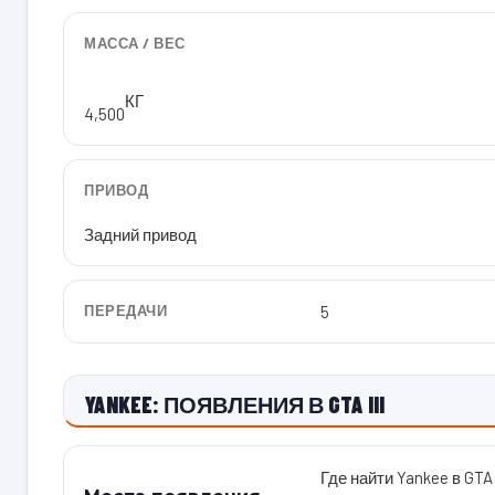
МАССА / ВЕС
КГ
4,500
ПРИВОД
Задний привод
ПЕРЕДАЧИ
5
YANKEE: ПОЯВЛЕНИЯ В GTA III
Где найти Yankee в GTA