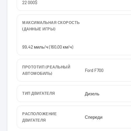
22 000$
МАКСИМАЛЬНАЯ СКОРОСТЬ
(ДАННЫЕ ИГРЫ)
99,42 миль/ч (160,00 км/ч)
ПРОТОТИП (РЕАЛЬНЫЙ
Ford F700
АВТОМОБИЛЬ)
ТИП ДВИГАТЕЛЯ
Дизель
РАСПОЛОЖЕНИЕ
Спереди
ДВИГАТЕЛЯ