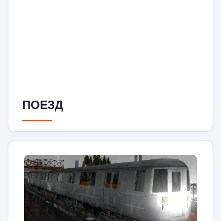
ПОЕЗД