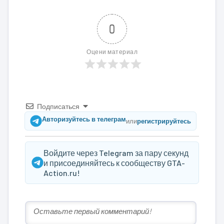
0
Оцени материал
Подписаться
Авторизуйтесь в телеграм
или
регистрируйтесь
Войдите через Telegram за пару секунд
и присоединяйтесь к сообществу GTA-
Action.ru!