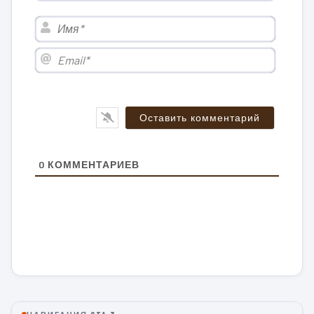
Имя*
Email*
0
КОММЕНТАРИЕВ