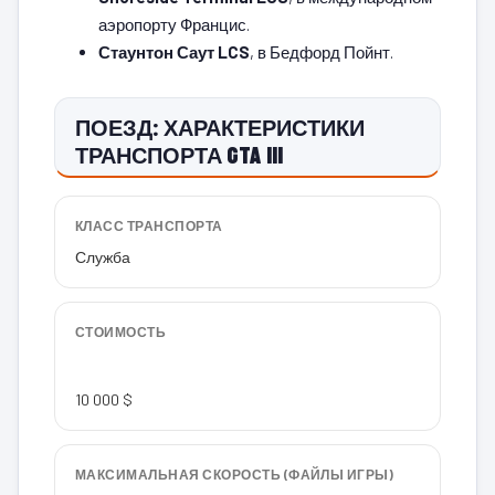
аэропорту Францис.
Стаунтон Саут LCS
, в Бедфорд Пойнт.
ПОЕЗД: ХАРАКТЕРИСТИКИ
ТРАНСПОРТА GTA III
КЛАСС ТРАНСПОРТА
Служба
СТОИМОСТЬ
10 000 $
МАКСИМАЛЬНАЯ СКОРОСТЬ (ФАЙЛЫ ИГРЫ)