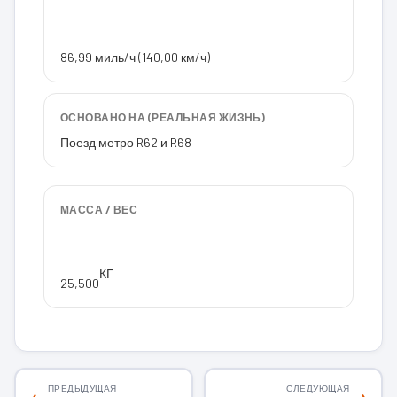
86,99 миль/ч (140,00 км/ч)
ОСНОВАНО НА (РЕАЛЬНАЯ ЖИЗНЬ)
Поезд метро R62 и R68
МАССА / ВЕС
КГ
25,500
ПРЕДЫДУЩАЯ
СЛЕДУЮЩАЯ
←
→