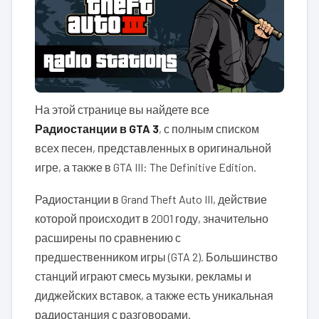
На этой странице вы найдете все
Радиостанции в GTA 3
, с полным списком
всех песен, представленных в оригинальной
игре, а также в GTA III: The Definitive Edition.
Радиостанции в Grand Theft Auto III, действие
которой происходит в 2001 году, значительно
расширены по сравнению с
предшественником игры (GTA 2). Большинство
станций играют смесь музыки, рекламы и
диджейских вставок, а также есть уникальная
радиостанция с разговорами.