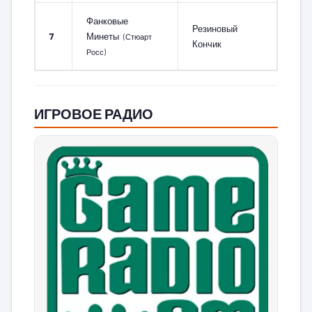
Фанковые
Резиновый
7
Минеты
(Стюарт
Кончик
Росс)
ИГРОВОЕ РАДИО