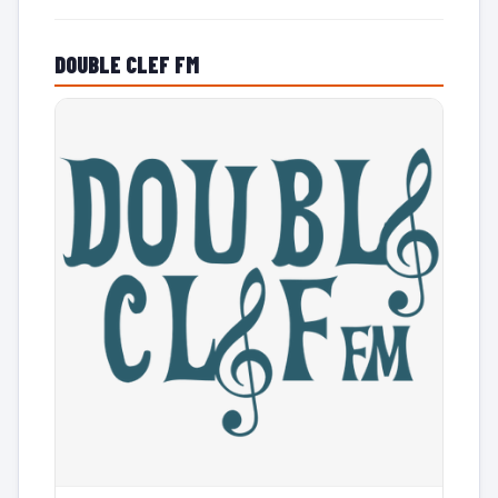
DOUBLE CLEF FM