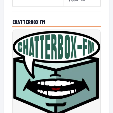
CHATTERBOX FM