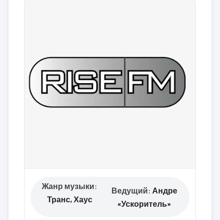
Жанр музыки:
Ведущий:
Андре
Транс, Хаус
«Ускоритель»