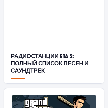
РАДИОСТАНЦИИ GTA 3:
ПОЛНЫЙ СПИСОК ПЕСЕН И
САУНДТРЕК