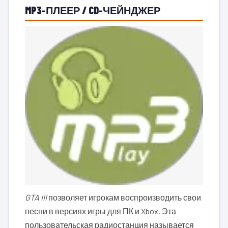
MP3-ПЛЕЕР / CD-ЧЕЙНДЖЕР
GTA III
позволяет игрокам воспроизводить свои
песни в версиях игры для ПК и Xbox. Эта
пользовательская радиостанция называется