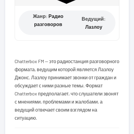
Жанр:
Радио
Ведущий:
разговоров
Лазлоу
Chatterbox FM — это радиостанция разговорного
формата, ведущим которой является Лазлоу
Джонс. Лазлоу принимает звонки от граждан и
обсуждает с ними разные темы. Формат
Chatterbox предполагает, что слушатели звонят
с мнениями, проблемами и жалобами, а
ведущий отвечает своим взглядом на
ситуацию.