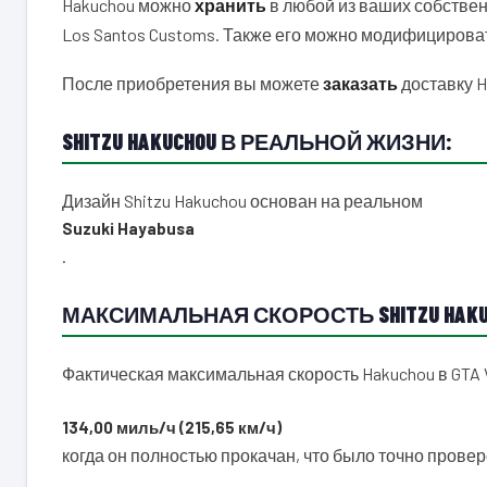
Hakuchou можно
хранить
в любой из ваших собствен
Los Santos Customs. Также его можно модифицироват
После приобретения вы можете
заказать
доставку H
SHITZU HAKUCHOU В РЕАЛЬНОЙ ЖИЗНИ:
Дизайн Shitzu Hakuchou основан на реальном
Suzuki Hayabusa
.
МАКСИМАЛЬНАЯ СКОРОСТЬ SHITZU HAKU
Фактическая максимальная скорость Hakuchou в GTA 
134,00 миль/ч (215,65 км/ч)
когда он полностью прокачан, что было точно провере