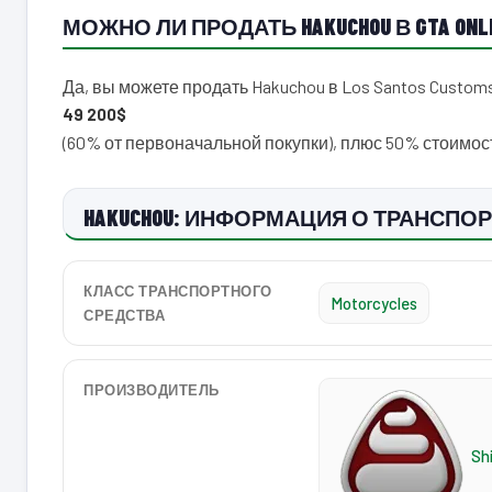
МОЖНО ЛИ ПРОДАТЬ HAKUCHOU В GTA ONL
Да, вы можете продать Hakuchou в Los Santos Custo
49 200$
(60% от первоначальной покупки), плюс 50% стоимо
HAKUCHOU: ИНФОРМАЦИЯ О ТРАНСПОР
КЛАСС ТРАНСПОРТНОГО
Motorcycles
СРЕДСТВА
ПРОИЗВОДИТЕЛЬ
Sh