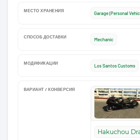
МЕСТО ХРАНЕНИЯ
Garage (Personal Vehic
СПОСОБ ДОСТАВКИ
Mechanic
МОДИФИКАЦИИ
Los Santos Customs
ВАРИАНТ / КОНВЕРСИЯ
Hakuchou Dra