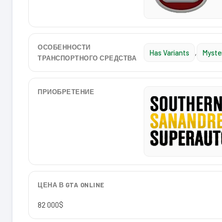
ОСОБЕННОСТИ
Has Variants
,
Myste
ТРАНСПОРТНОГО СРЕДСТВА
ПРИОБРЕТЕНИЕ
ЦЕНА В GTA ONLINE
82 000$