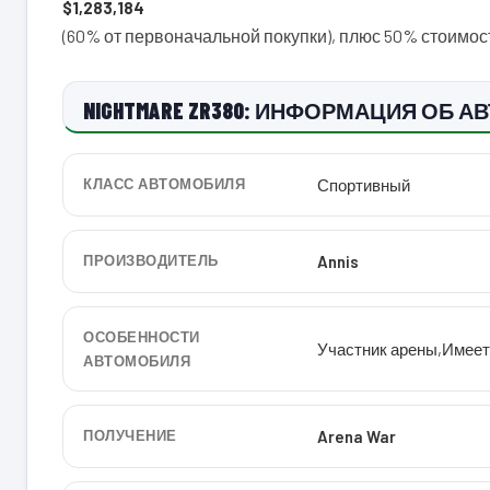
$1,283,184
(60% от первоначальной покупки), плюс 50% стоимо
NIGHTMARE ZR380: ИНФОРМАЦИЯ ОБ А
КЛАСС АВТОМОБИЛЯ
Спортивный
ПРОИЗВОДИТЕЛЬ
Annis
ОСОБЕННОСТИ
Участник арены
,
Имеет
АВТОМОБИЛЯ
ПОЛУЧЕНИЕ
Arena War