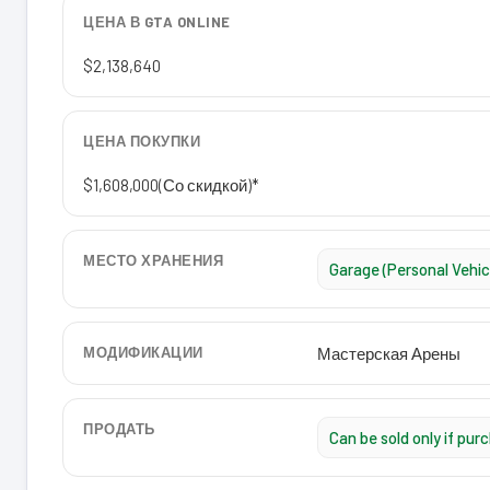
ЦЕНА В GTA ONLINE
$2,138,640
ЦЕНА ПОКУПКИ
$1,608,000
(Со скидкой)*
МЕСТО ХРАНЕНИЯ
Garage (Personal Vehic
МОДИФИКАЦИИ
Мастерская Арены
ПРОДАТЬ
Can be sold only if pu