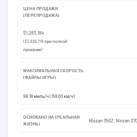
ЦЕНА ПРОДАЖИ
(ПЕРЕПРОДАЖА)
$1,283,184
($2,626,719 при полной
прокачке)
МАКСИМАЛЬНАЯ СКОРОСТЬ
(ФАЙЛЫ ИГРЫ)
98.18 миль/ч (158.00 км/ч)
ОСНОВАНО НА (РЕАЛЬНАЯ
Nissan 350Z, Nissan 37
ЖИЗНЬ)