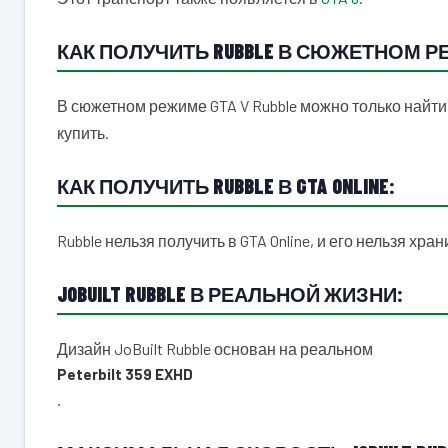
КАК ПОЛУЧИТЬ RUBBLE В СЮЖЕТНОМ РЕ
В сюжетном режиме GTA V Rubble можно только найти 
купить.
КАК ПОЛУЧИТЬ RUBBLE В GTA ONLINE:
Rubble нельзя получить в GTA Online, и его нельзя хра
JOBUILT RUBBLE В РЕАЛЬНОЙ ЖИЗНИ:
Дизайн JoBuilt Rubble основан на реальном
Peterbilt 359 EXHD
.