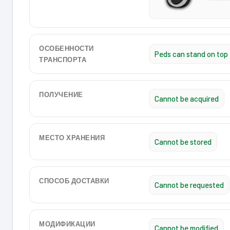
ОСОБЕННОСТИ
Peds can stand on top
ТРАНСПОРТА
ПОЛУЧЕНИЕ
Cannot be acquired
МЕСТО ХРАНЕНИЯ
Cannot be stored
СПОСОБ ДОСТАВКИ
Cannot be requested
МОДИФИКАЦИИ
Cannot be modified