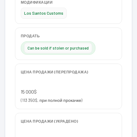
МОДИФИКАЦИИ
Los Santos Customs
ПРОДАТЬ
Can be sold if stolen or purchased
ЦЕНА ПРОДАЖИ (ПЕРЕПРОДАЖА)
15 000$
(113 350$, при полной прокачке)
ЦЕНА ПРОДАЖИ (УКРАДЕНО)