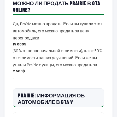
МОЖНО ЛИ ПРОДАТЬ PRAIRIE В GTA
ONLINE?
Да, Prairie можно продать. Если вы купили этот
автомобиль, его можно продать за цену
перепродажи
15 000$
(60% от первоначальной стоимости), плюс 50%
от стоимости ваших улучшений. Если же вы
угнали Prairie с улицы, его можно продать за
2 500$
.
PRAIRIE: ИНФОРМАЦИЯ ОБ
АВТОМОБИЛЕ В GTA V