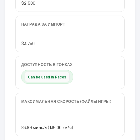
$2,500
НАГРАДА ЗА ИМПОРТ
$3,750
ДОСТУПНОСТЬ В ГОНКАХ
Can be used in Races
МАКСИМАЛЬНАЯ СКОРОСТЬ (ФАЙЛЫ ИГРЫ)
83.89 миль/ч (135.00 км/ч)