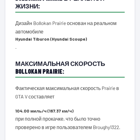
ЖИЗНИ:
Дизайн Bollokan Prairie основан на реальном
автомобиле
Hyundai Tiburon (Hyundai Scoupe)
.
МАКСИМАЛЬНАЯ СКОРОСТЬ
BOLLOKAN PRAIRIE:
Фактическая максимальная скорость Prairie в
GTA V составляет
104.00 миль/ч (167.37 км/ч)
при полной прокачке, что было точно
проверено в игре пользователем Broughy1322.