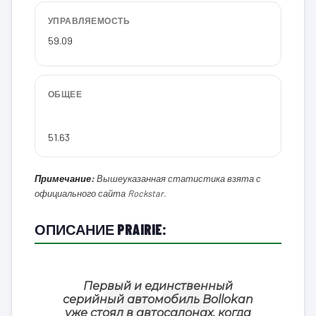
УПРАВЛЯЕМОСТЬ
59.09
ОБЩЕЕ
51.63
Примечание:
Вышеуказанная статистика взята с
официального сайта Rockstar.
ОПИСАНИЕ PRAIRIE:
Первый и единственный
серийный автомобиль Bollokan
уже стоял в автосалонах, когда