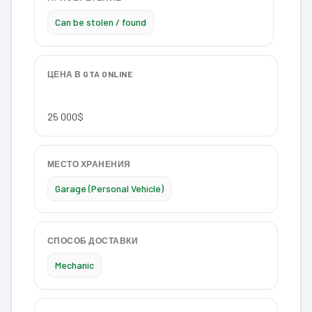
Can be stolen / found
ЦЕНА В GTA ONLINE
25 000$
МЕСТО ХРАНЕНИЯ
Garage (Personal Vehicle)
СПОСОБ ДОСТАВКИ
Mechanic