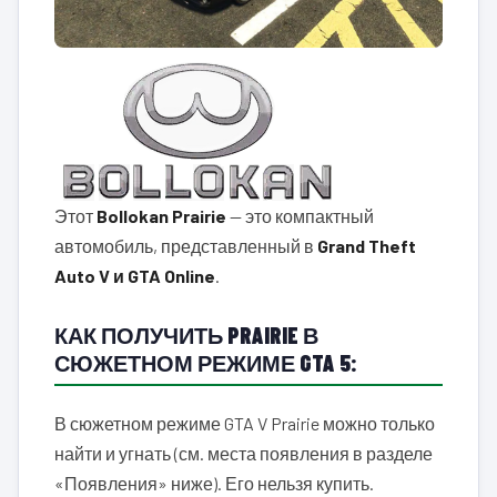
Этот
Bollokan Prairie
— это компактный
автомобиль, представленный в
Grand Theft
Auto V и GTA Online
.
КАК ПОЛУЧИТЬ PRAIRIE В
СЮЖЕТНОМ РЕЖИМЕ GTA 5:
В сюжетном режиме GTA V Prairie можно только
найти и угнать (см. места появления в разделе
«Появления» ниже). Его нельзя купить.