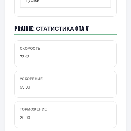
пушкой
PRAIRIE: СТАТИСТИКА GTA V
СКОРОСТЬ
72.43
УСКОРЕНИЕ
55.00
ТОРМОЖЕНИЕ
20.00