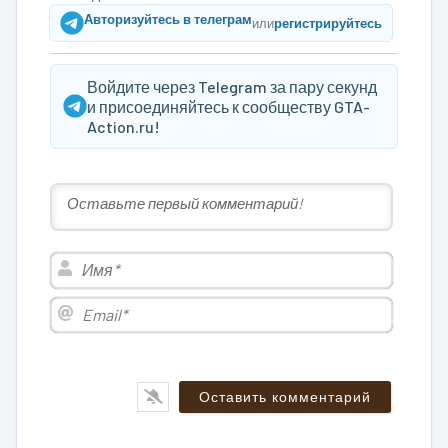
Авторизуйтесь в телеграм
или
регистрируйтесь
Войдите через Telegram за пару секунд
и присоединяйтесь к сообществу GTA-
Action.ru!
Имя*
Email*