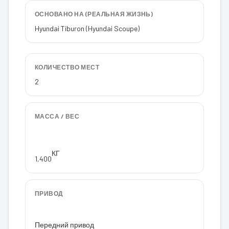
ОСНОВАНО НА (РЕАЛЬНАЯ ЖИЗНЬ)
Hyundai Tiburon (Hyundai Scoupe)
КОЛИЧЕСТВО МЕСТ
2
МАССА / ВЕС
КГ
1,400
ПРИВОД
Передний привод