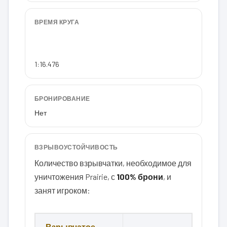
ВРЕМЯ КРУГА
1:16.476
БРОНИРОВАНИЕ
Нет
ВЗРЫВОУСТОЙЧИВОСТЬ
Количество взрывчатки, необходимое для
уничтожения Prairie, с
100% брони
, и
занят игроком:
Взрывчатое