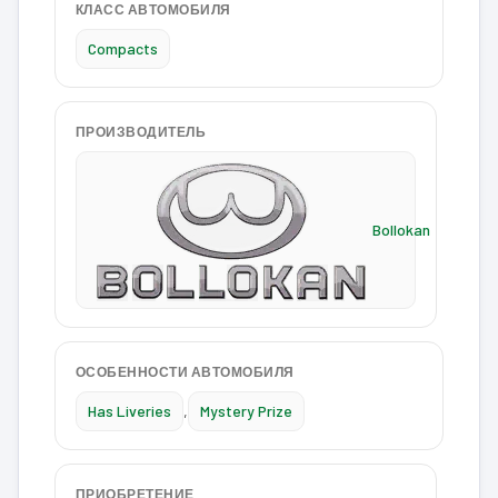
КЛАСС АВТОМОБИЛЯ
Compacts
ПРОИЗВОДИТЕЛЬ
Bollokan
ОСОБЕННОСТИ АВТОМОБИЛЯ
Has Liveries
,
Mystery Prize
ПРИОБРЕТЕНИЕ