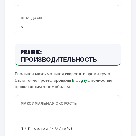
ПЕРЕДАЧИ
5
PRAIRIE:
ПРОИЗВОДИТЕЛЬНОСТЬ
Реальная максимальная скорость и время круга
были точно протестированы
Broughy
с полностью
прокачанным автомобилем.
МАКСИМАЛЬНАЯ СКОРОСТЬ
104.00 миль/ч (167.37 км/ч)