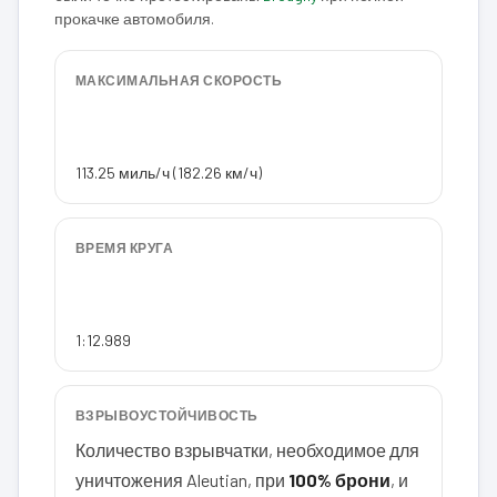
прокачке автомобиля.
МАКСИМАЛЬНАЯ СКОРОСТЬ
113.25 миль/ч (182.26 км/ч)
ВРЕМЯ КРУГА
1:12.989
ВЗРЫВОУСТОЙЧИВОСТЬ
Количество взрывчатки, необходимое для
уничтожения Aleutian, при
100% брони
, и