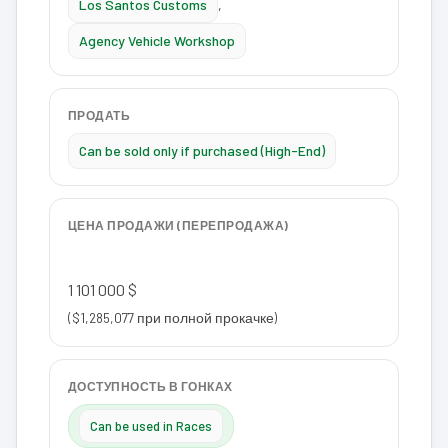
Los Santos Customs
,
Agency Vehicle Workshop
ПРОДАТЬ
Can be sold only if purchased (High-End)
ЦЕНА ПРОДАЖИ (ПЕРЕПРОДАЖА)
1 101 000 $
($1,285,077 при полной прокачке)
ДОСТУПНОСТЬ В ГОНКАХ
Can be used in Races