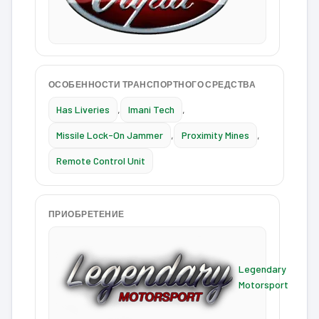
ОСОБЕННОСТИ ТРАНСПОРТНОГО СРЕДСТВА
Has Liveries
,
Imani Tech
,
Missile Lock-On Jammer
,
Proximity Mines
,
Remote Control Unit
ПРИОБРЕТЕНИЕ
Legendary
Motorsport