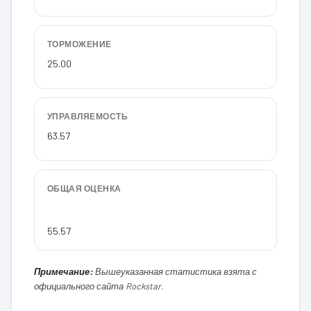
ТОРМОЖЕНИЕ
25.00
УПРАВЛЯЕМОСТЬ
63.57
ОБЩАЯ ОЦЕНКА
55.57
Примечание:
Вышеуказанная статистика взята с
официального сайта Rockstar.