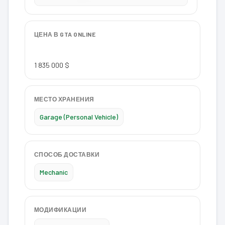
ЦЕНА В GTA ONLINE
1 835 000 $
МЕСТО ХРАНЕНИЯ
Garage (Personal Vehicle)
СПОСОБ ДОСТАВКИ
Mechanic
МОДИФИКАЦИИ