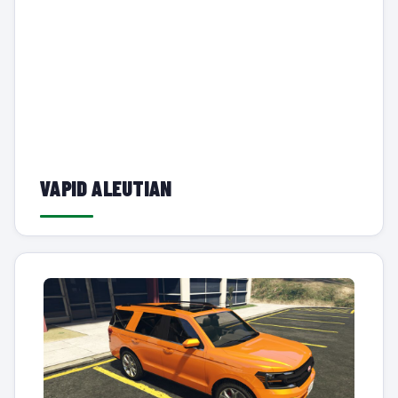
VAPID ALEUTIAN