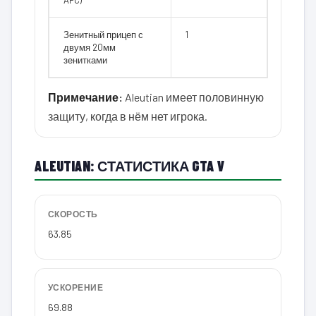
Зенитный прицеп с
1
двумя 20мм
зенитками
Примечание:
Aleutian имеет половинную
защиту, когда в нём нет игрока.
ALEUTIAN: СТАТИСТИКА GTA V
СКОРОСТЬ
63.85
УСКОРЕНИЕ
69.88