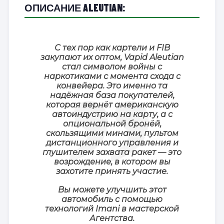
ОПИСАНИЕ ALEUTIAN:
С тех пор как картели и FIB
закупают их оптом, Vapid Aleutian
стал символом войны с
наркотиками с момента схода с
конвейера. Это именно та
надёжная база покупателей,
которая вернёт американскую
автоиндустрию на карту, а с
опциональной бронёй,
скользящими минами, пультом
дистанционного управления и
глушителем захвата ракет — это
возрождение, в котором вы
захотите принять участие.
Вы можете улучшить этот
автомобиль с помощью
технологий Imani в мастерской
Агентства.