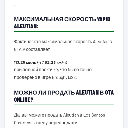
.
МАКСИМАЛЬНАЯ СКОРОСТЬ VAPID
ALEUTIAN:
Фактическая максимальная скорость Aleutian в
GTA V составляет
113,25 миль/ч (182,26 км/ч)
при полной прокачке, что было точно
проверено в игре Broughy1322.
МОЖНО ЛИ ПРОДАТЬ ALEUTIAN В GTA
ONLINE?
Да, вы можете продать Aleutian в Los Santos
Customs за цену перепродажи