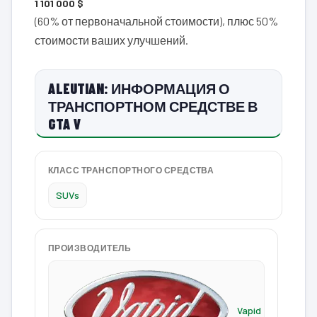
1 101 000 $
(60% от первоначальной стоимости), плюс 50%
стоимости ваших улучшений.
ALEUTIAN: ИНФОРМАЦИЯ О
ТРАНСПОРТНОМ СРЕДСТВЕ В
GTA V
КЛАСС ТРАНСПОРТНОГО СРЕДСТВА
SUVs
ПРОИЗВОДИТЕЛЬ
Vapid