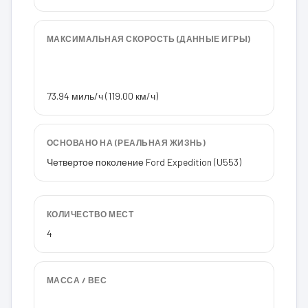
МАКСИМАЛЬНАЯ СКОРОСТЬ (ДАННЫЕ ИГРЫ)
73.94 миль/ч (119.00 км/ч)
ОСНОВАНО НА (РЕАЛЬНАЯ ЖИЗНЬ)
Четвертое поколение Ford Expedition (U553)
КОЛИЧЕСТВО МЕСТ
4
МАССА / ВЕС