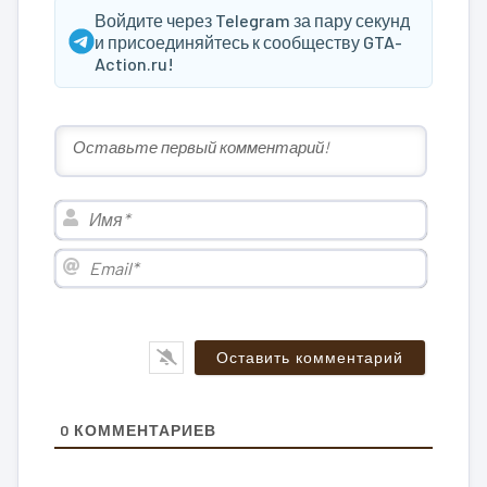
Войдите через Telegram за пару секунд
и присоединяйтесь к сообществу GTA-
Action.ru!
Имя*
Email*
0
КОММЕНТАРИЕВ