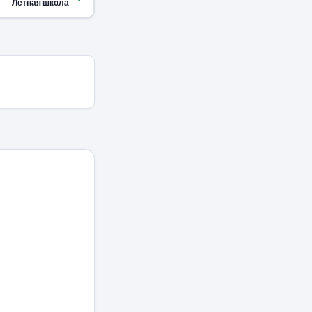
Лётная школа