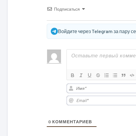
Подписаться
Войдите через Telegram за пару с
0
КОММЕНТАРИЕВ