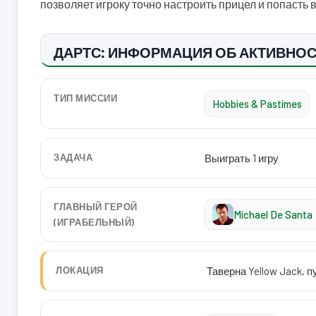
позволяет игроку точно настроить прицел и попасть 
ДАРТС: ИНФОРМАЦИЯ ОБ АКТИВНО
ТИП МИССИИ
Hobbies & Pastimes
ЗАДАЧА
Выиграть 1 игру
ГЛАВНЫЙ ГЕРОЙ
Michael De Santa
(ИГРАБЕЛЬНЫЙ)
ЛОКАЦИЯ
Таверна Yellow Jack, 