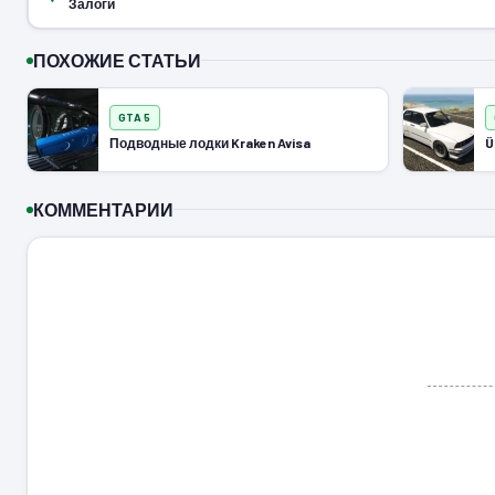
Залоги
ПОХОЖИЕ СТАТЬИ
GTA 5
Подводные лодки Kraken Avisa
Ü
КОММЕНТАРИИ