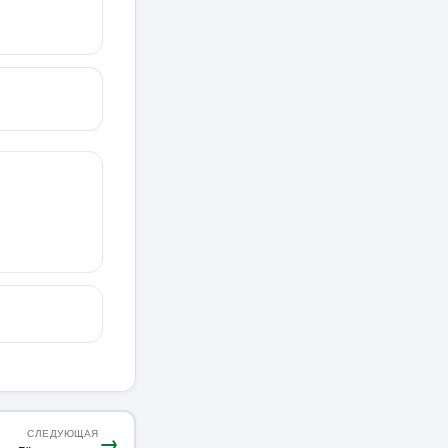
СЛЕДУЮЩАЯ
→