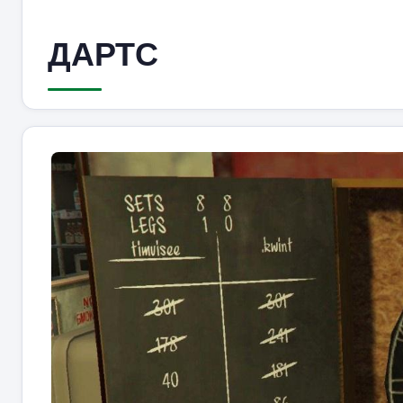
ДАРТС