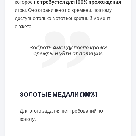
которое
не требуется для 100% прохождения
игры. Оно ограничено по времени, поэтому
доступно только в этот конкретный момент
сюжета.
Забрать Аманду после кражи
одежды и уйти от полиции.
ЗОЛОТЫЕ МЕДАЛИ (100%)
Для этого задания нет требований по
золоту.