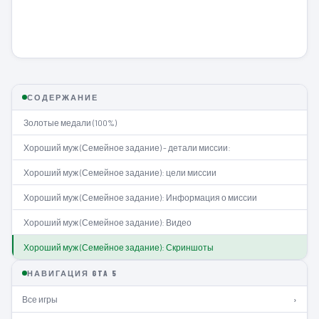
СОДЕРЖАНИЕ
Золотые медали (100%)
Хороший муж (Семейное задание) - детали миссии:
Хороший муж (Семейное задание): цели миссии
Хороший муж (Семейное задание): Информация о миссии
Хороший муж (Семейное задание): Видео
Хороший муж (Семейное задание): Скриншоты
НАВИГАЦИЯ GTA 5
Все игры
›