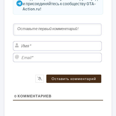
и присоединяйтесь к сообществу GTA-
Action.ru!
Имя*
Email*
0
КОММЕНТАРИЕВ