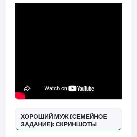
ХОРОШИЙ МУЖ (СЕМЕЙНОЕ
ЗАДАНИЕ): СКРИНШОТЫ