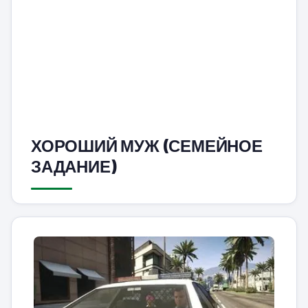
ХОРОШИЙ МУЖ (СЕМЕЙНОЕ
ЗАДАНИЕ)