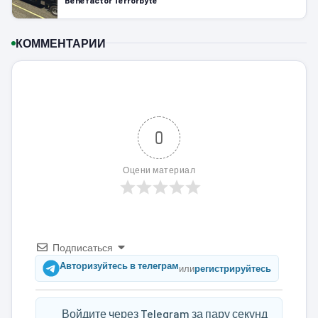
КОММЕНТАРИИ
0
Оцени материал
Подписаться
Авторизуйтесь в телеграм
или
регистрируйтесь
Войдите через Telegram за пару секунд