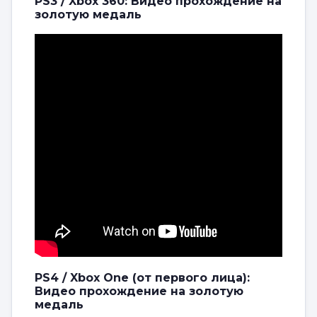
PS3 / Xbox 360: Видео прохождение на
золотую медаль
PS4 / Xbox One (от первого лица):
Видео прохождение на золотую
медаль