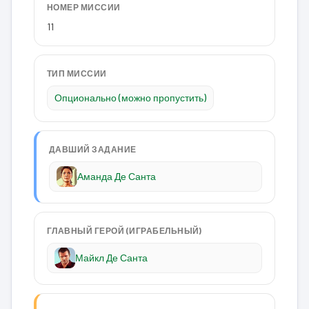
НОМЕР МИССИИ
11
ТИП МИССИИ
Опционально (можно пропустить)
ДАВШИЙ ЗАДАНИЕ
Аманда Де Санта
ГЛАВНЫЙ ГЕРОЙ (ИГРАБЕЛЬНЫЙ)
Майкл Де Санта