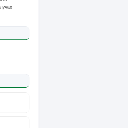
случае