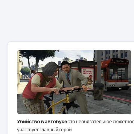
Убийство в автобусе
это необязательное сюжетное з
участвует главный герой