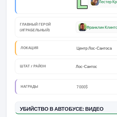
Лестер Кр
ГЛАВНЫЙ ГЕРОЙ
Франклин Клинт
(ИГРАБЕЛЬНЫЙ)
ЛОКАЦИЯ
Центр Лос-Сантоса
ШТАТ / РАЙОН
Лос-Сантос
НАГРАДЫ
7 000$
УБИЙСТВО В АВТОБУСЕ: ВИДЕО