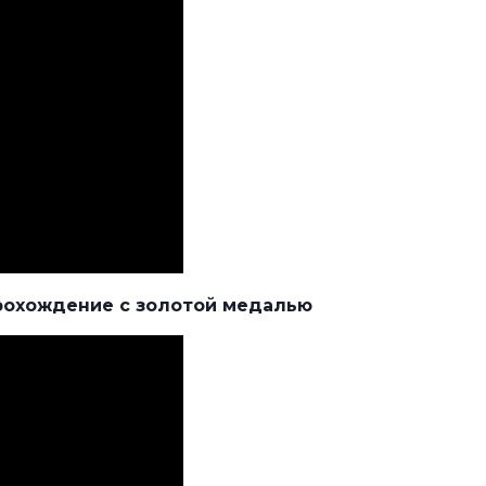
-прохождение с золотой медалью