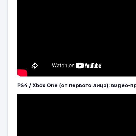
PS4 / Xbox One (от первого лица): видео