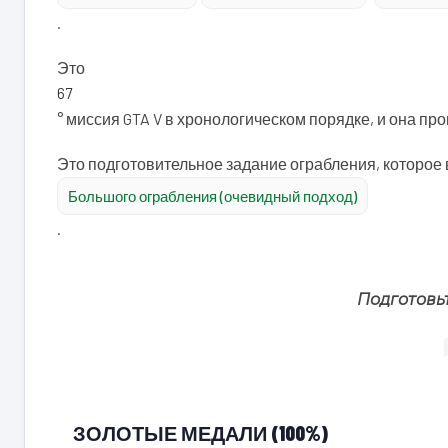
.
Это
67
° миссия GTA V в хронологическом порядке, и она пр
Это подготовительное задание ограбления, которое
Большого ограбления (очевидный подход)
.
Подготовь
ЗОЛОТЫЕ МЕДАЛИ (100%)