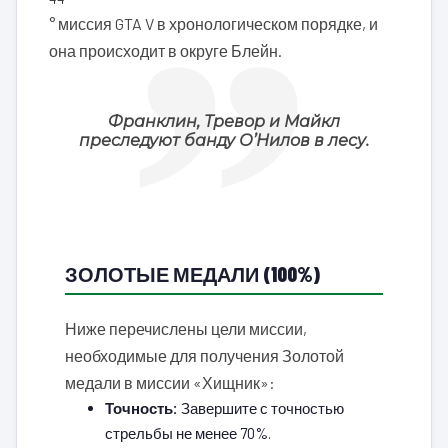
° миссия GTA V в хронологическом порядке, и
она происходит в округе Блейн.
Франклин, Тревор и Майкл
преследуют банду О’Нилов в лесу.
ЗОЛОТЫЕ МЕДАЛИ (100%)
Ниже перечислены цели миссии,
необходимые для получения Золотой
медали в миссии «Хищник»:
Точность:
Завершите с точностью
стрельбы не менее 70%.