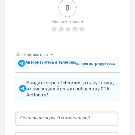
0
Оцени материал
Подписаться
Авторизуйтесь в телеграм
или
регистрируйтесь
Войдите через Telegram за пару секунд
и присоединяйтесь к сообществу GTA-
Action.ru!
Имя*