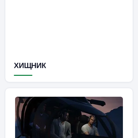
ХИЩНИК