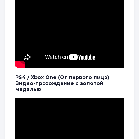
PS4 / Xbox One (От первого лица):
Видео-прохождение с золотой
медалью