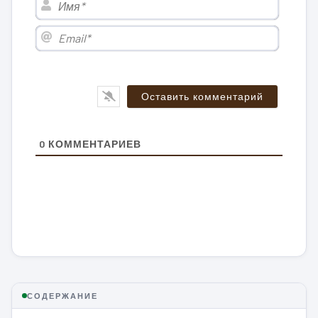
Email*
0
КОММЕНТАРИЕВ
СОДЕРЖАНИЕ