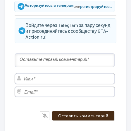
Авторизуйтесь в телеграм
или
регистрируйтесь
Войдите через Telegram за пару секунд
и присоединяйтесь к сообществу GTA-
Action.ru!
Имя*
Email*