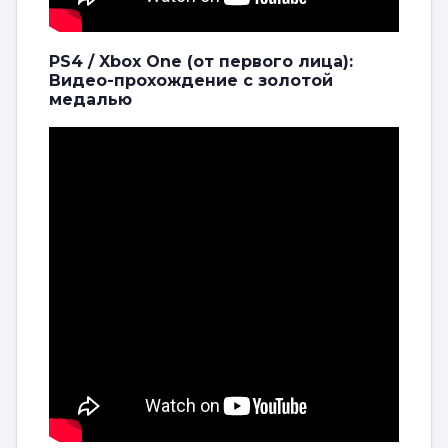
PS4 / Xbox One (от первого лица):
Видео-прохождение с золотой
медалью