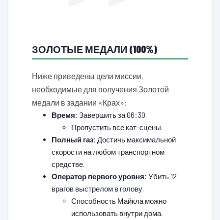
ЗОЛОТЫЕ МЕДАЛИ (100%)
Ниже приведены цели миссии,
необходимые для получения Золотой
медали в задании «Крах»:
Время:
Завершить за 06:30.
Пропустить все кат-сцены.
Полный газ:
Достичь максимальной
скорости на любом транспортном
средстве.
Оператор первого уровня:
Убить 12
врагов выстрелом в голову.
Способность Майкла можно
использовать внутри дома.