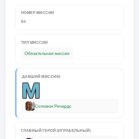
НОМЕР МИССИИ
64
ТИП МИССИИ
Обязательная миссия
ДАВШИЙ МИССИЮ
Соломон Ричардс
ГЛАВНЫЙ ГЕРОЙ (ИГРАБЕЛЬНЫЙ)