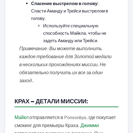
Спасение выстрелом в голову:
Спасти Аманду и Трейси выстрелом в
голову.
Используйте специальную
способность Майкла, чтобы не
задеть Аманду или Трейси.
Примечание: Вы можете выполнить
каждое требование для Золотой медали
в нескольких прохождениях миссии. Не
обязательно получить их все за один
заход.
.
КРАХ — ДЕТАЛИ МИССИИ:
Майкл
отправляется в Ponsonbys, где покупает
смокинг для премьеры Краха.
Джимми