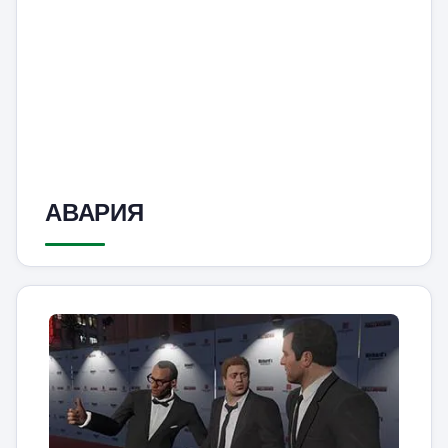
АВАРИЯ