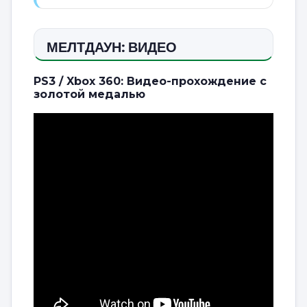
МЕЛТДАУН: ВИДЕО
PS3 / Xbox 360: Видео-прохождение с
золотой медалью