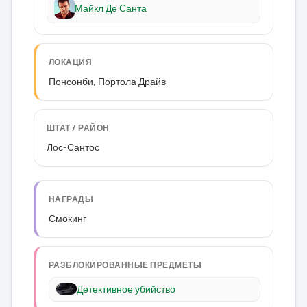
Майкл Де Санта
ЛОКАЦИЯ
Понсонби, Портола Драйв
ШТАТ / РАЙОН
Лос-Сантос
НАГРАДЫ
Смокинг
РАЗБЛОКИРОВАННЫЕ ПРЕДМЕТЫ
Детективное убийство