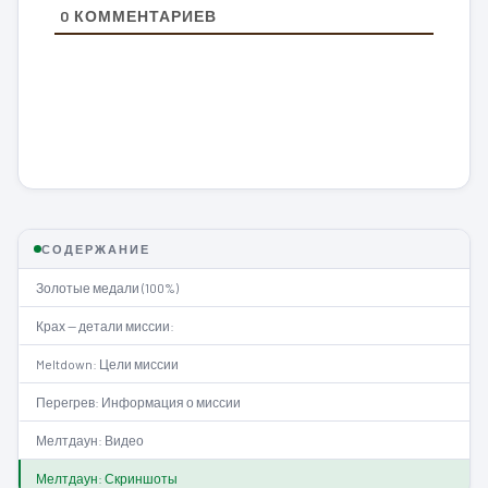
0
КОММЕНТАРИЕВ
СОДЕРЖАНИЕ
Золотые медали (100%)
Крах — детали миссии:
Meltdown: Цели миссии
Перегрев: Информация о миссии
Мелтдаун: Видео
Мелтдаун: Скриншоты