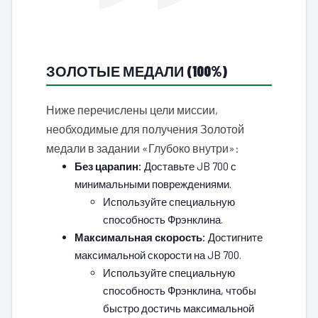
ЗОЛОТЫЕ МЕДАЛИ (100%)
Ниже перечислены цели миссии,
необходимые для получения Золотой
медали в задании «Глубоко внутри»:
Без царапин:
Доставьте JB 700 с
минимальными повреждениями.
Используйте специальную
способность Фрэнклина.
Максимальная скорость:
Достигните
максимальной скорости на JB 700.
Используйте специальную
способность Фрэнклина, чтобы
быстро достичь максимальной