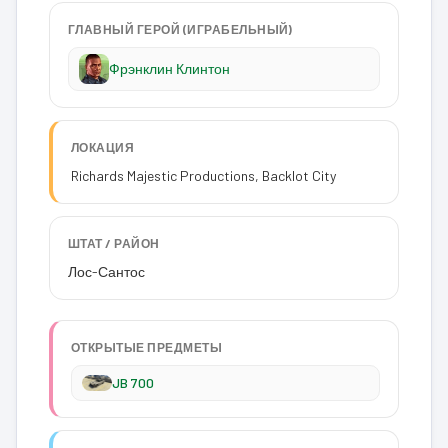
ГЛАВНЫЙ ГЕРОЙ (ИГРАБЕЛЬНЫЙ)
Фрэнклин Клинтон
ЛОКАЦИЯ
Richards Majestic Productions, Backlot City
ШТАТ / РАЙОН
Лос-Сантос
ОТКРЫТЫЕ ПРЕДМЕТЫ
JB 700