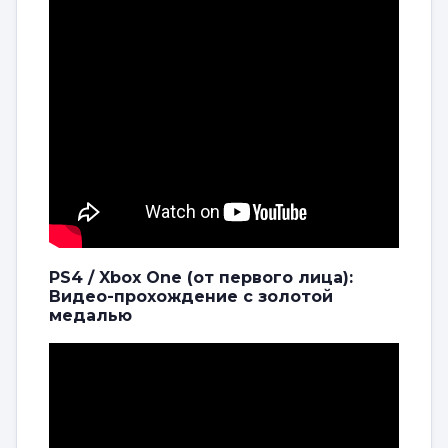
PS4 / Xbox One (от первого лица):
Видео-прохождение с золотой
медалью