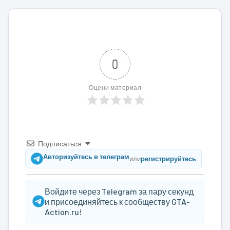
0
Оцени материал
Подписаться
Авторизуйтесь в телеграм
или
регистрируйтесь
Войдите через Telegram за пару секунд
и присоединяйтесь к сообществу GTA-
Action.ru!