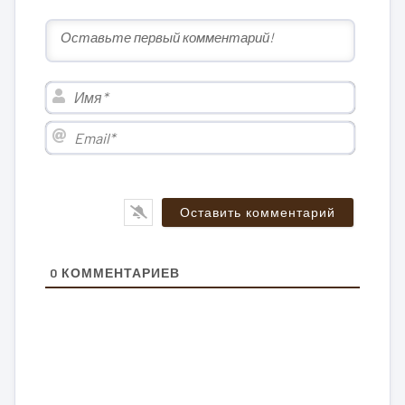
Имя*
Email*
0
КОММЕНТАРИЕВ