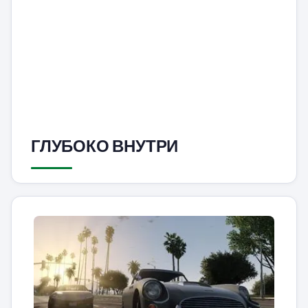
ГЛУБОКО ВНУТРИ