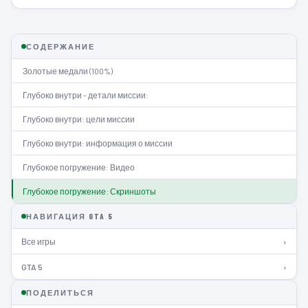
СОДЕРЖАНИЕ
Золотые медали (100%)
Глубоко внутри - детали миссии:
Глубоко внутри: цели миссии
Глубоко внутри: информация о миссии
Глубокое погружение: Видео
Глубокое погружение: Скриншоты
НАВИГАЦИЯ GTA 5
Все игры
›
GTA 5
›
ПОДЕЛИТЬСЯ