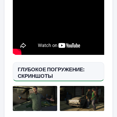
ГЛУБОКОЕ ПОГРУЖЕНИЕ:
СКРИНШОТЫ