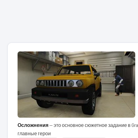
Осложнения
— это основное сюжетное задание в Gran
главные герои