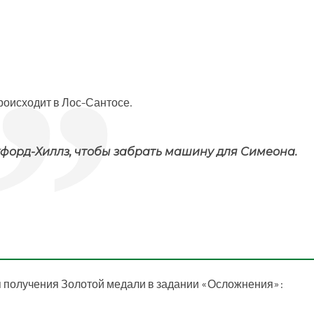
происходит в Лос-Сантосе.
форд-Хиллз, чтобы забрать машину для Симеона.
 получения Золотой медали в задании «Осложнения»: