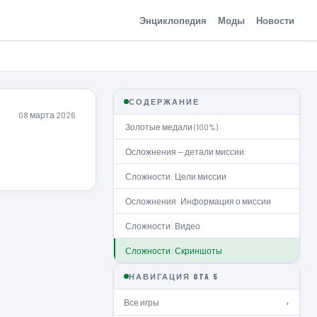
Энциклопедия
Моды
Новости
СОДЕРЖАНИЕ
08 марта 2026
Золотые медали (100%)
Осложнения — детали миссии:
Сложности: Цели миссии
Осложнения: Информация о миссии
Сложности: Видео
Сложности: Скриншоты
НАВИГАЦИЯ GTA 5
Все игры
›