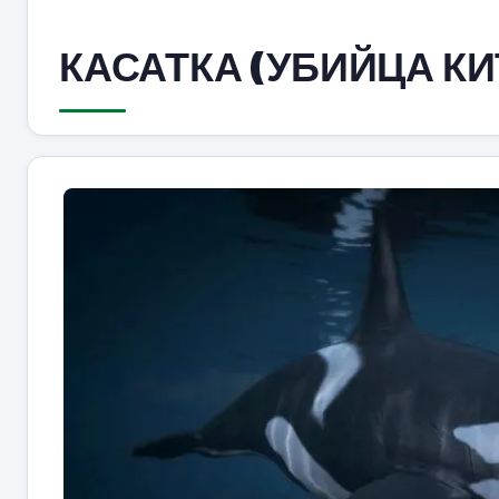
КАСАТКА (УБИЙЦА КИ