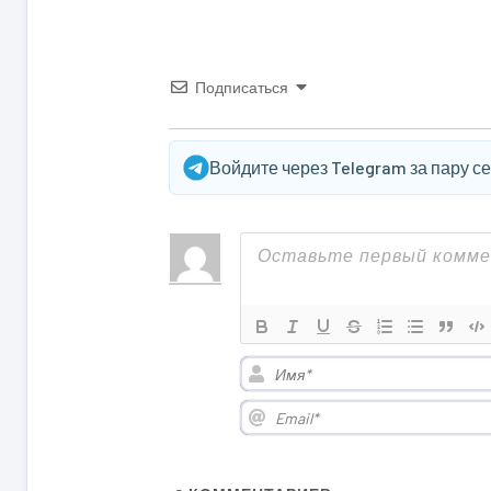
Подписаться
Войдите через Telegram за пару с