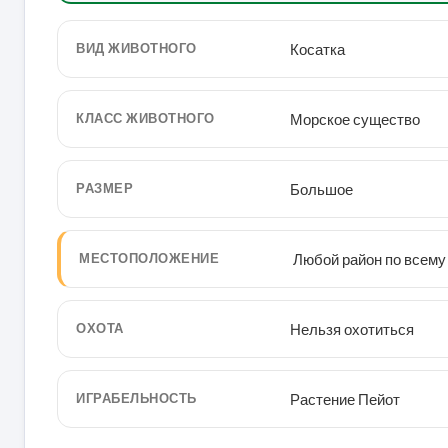
ВИД ЖИВОТНОГО
Косатка
КЛАСС ЖИВОТНОГО
Морское существо
РАЗМЕР
Большое
МЕСТОПОЛОЖЕНИЕ
Любой район по всему
ОХОТА
Нельзя охотиться
ИГРАБЕЛЬНОСТЬ
Растение Пейот