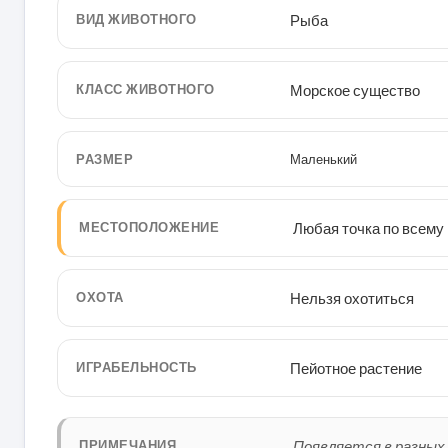
ВИД ЖИВОТНОГО
Рыба
КЛАСС ЖИВОТНОГО
Морское существо
РАЗМЕР
Маленький
МЕСТОПОЛОЖЕНИЕ
Любая точка по всему
ОХОТА
Нельзя охотиться
ИГРАБЕЛЬНОСТЬ
Пейотное растение
ПРИМЕЧАНИЯ
Появляется в разных 