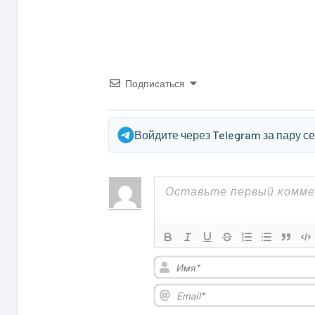
Подписаться
Войдите через Telegram за пару с