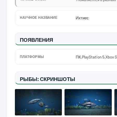
НАУЧНОЕ НАЗВАНИЕ
Ихтиес
ПОЯВЛЕНИЯ
ПЛАТФОРМЫ
ПК
,
PlayStation 5
,
Xbox S
РЫБЫ: СКРИНШОТЫ