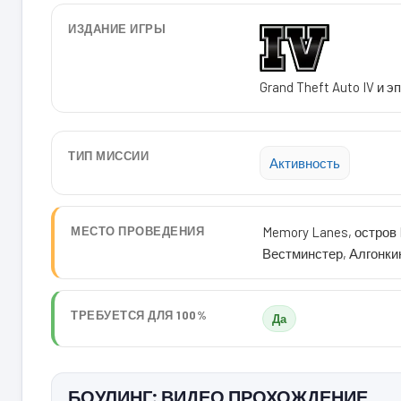
ИЗДАНИЕ ИГРЫ
Grand Theft Auto IV и 
ТИП МИССИИ
Активность
МЕСТО ПРОВЕДЕНИЯ
Memory Lanes, остров F
Вестминстер, Алгонки
ТРЕБУЕТСЯ ДЛЯ 100%
Да
БОУЛИНГ: ВИДЕО ПРОХОЖДЕНИЕ