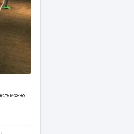
 есть можно