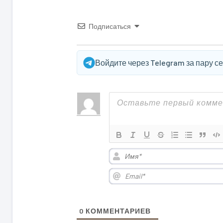
Подписаться
Войдите через Telegram за пару с
0
КОММЕНТАРИЕВ