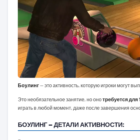
Боулинг
— это активность, которую игроки могут выпо
Это необязательное занятие, но оно
требуется для
играть в любой момент, даже после завершения осн
БОУЛИНГ — ДЕТАЛИ АКТИВНОСТИ: