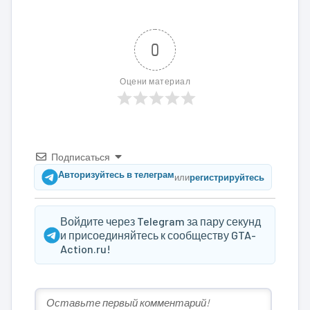
0
Оцени материал
Подписаться
Авторизуйтесь в телеграм
или
регистрируйтесь
Войдите через Telegram за пару секунд
и присоединяйтесь к сообществу GTA-
Action.ru!