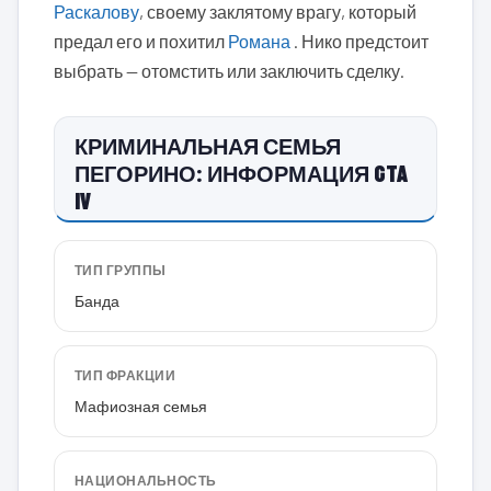
Раскалову
, своему заклятому врагу, который
предал его и похитил
Романа
. Нико предстоит
выбрать — отомстить или заключить сделку.
КРИМИНАЛЬНАЯ СЕМЬЯ
ПЕГОРИНО: ИНФОРМАЦИЯ GTA
IV
ТИП ГРУППЫ
Банда
ТИП ФРАКЦИИ
Мафиозная семья
НАЦИОНАЛЬНОСТЬ