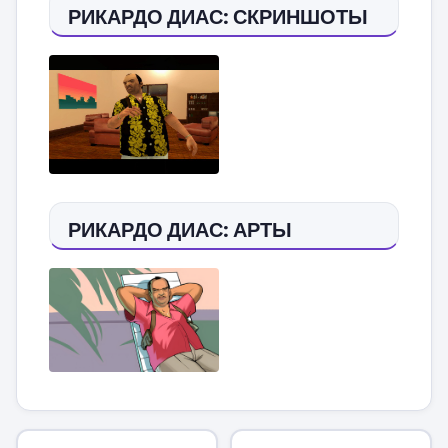
РИКАРДО ДИАС: СКРИНШОТЫ
РИКАРДО ДИАС: АРТЫ