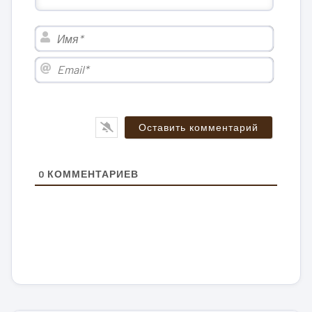
Имя*
Email*
0
КОММЕНТАРИЕВ