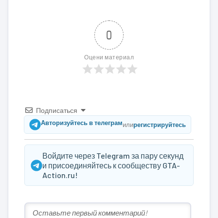
0
Оцени материал
Подписаться
Авторизуйтесь в телеграм
или
регистрируйтесь
Войдите через Telegram за пару секунд
и присоединяйтесь к сообществу GTA-
Action.ru!