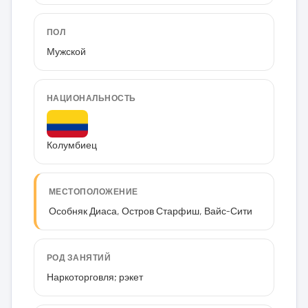
ПОЛ
Мужской
НАЦИОНАЛЬНОСТЬ
Колумбиец
МЕСТОПОЛОЖЕНИЕ
Особняк Диаса, Остров Старфиш, Вайс-Сити
РОД ЗАНЯТИЙ
Наркоторговля; рэкет