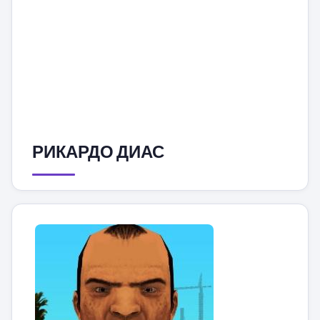
РИКАРДО ДИАС