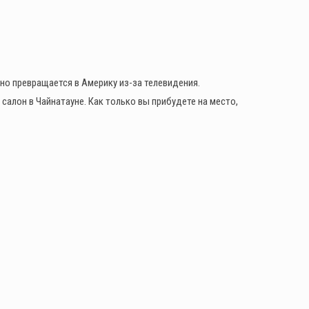
но превращается в Америку из-за телевидения.
салон в Чайнатауне. Как только вы прибудете на место,