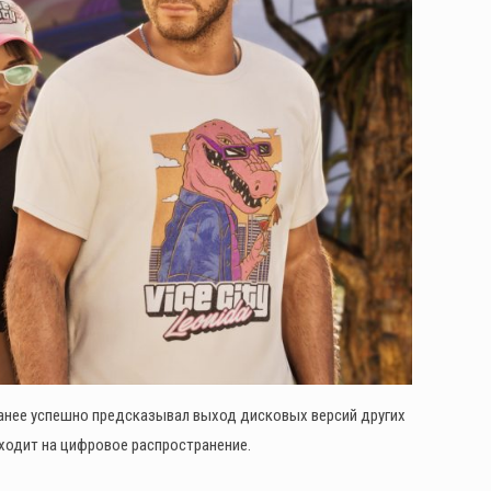
ранее успешно предсказывал выход дисковых версий других
еходит на цифровое распространение.