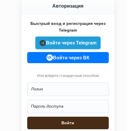
Авторизация
Быстрый вход и регистрация через
Telegram
Войти через Telegram
Войти через ВК
VK
Или войдите стандартным способом