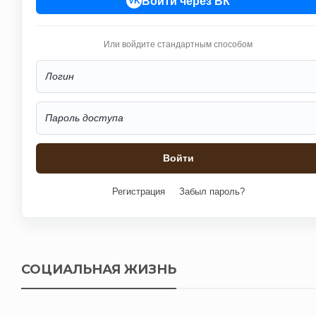
Войти через ВК
VK
Или войдите стандартным способом
Регистрация
Забыл пароль?
СОЦИАЛЬНАЯ ЖИЗНЬ