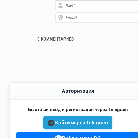
0
КОММЕНТАРИЕВ
Авторизация
Быстрый вход и регистрация через Telegram
Войти через Telegram