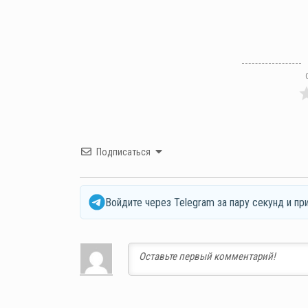
Подписаться
Войдите через Telegram за пару секунд и пр