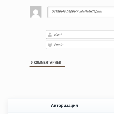
0
КОММЕНТАРИЕВ
Авторизация