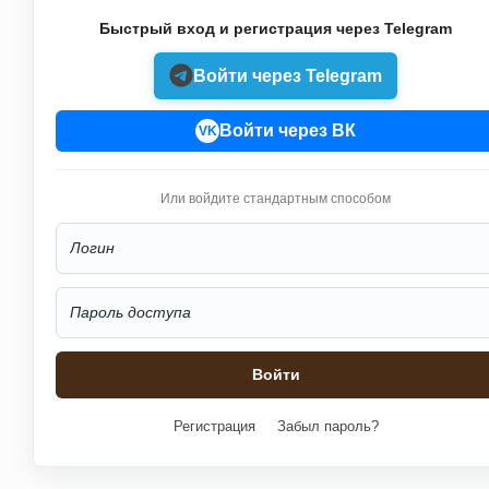
Быстрый вход и регистрация через Telegram
Войти через Telegram
Войти через ВК
VK
Или войдите стандартным способом
Регистрация
Забыл пароль?