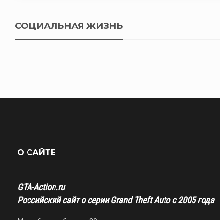
СОЦИАЛЬНАЯ ЖИЗНЬ
О САЙТЕ
GTA-Action.ru
Российский сайт о серии Grand Theft Auto с 2005 года