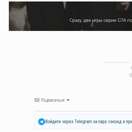
Сразу две игры серии GTA по
Подписаться
Войдите через Telegram за пару секунд и пр