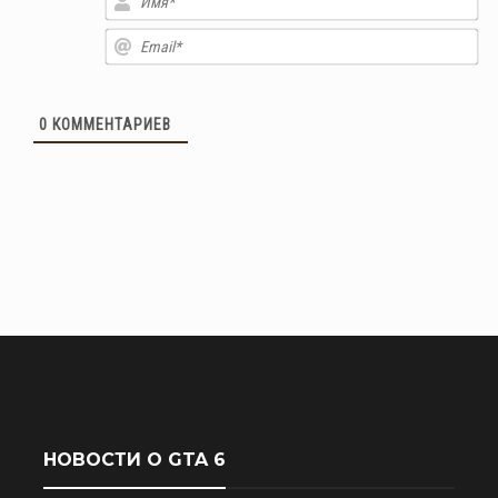
Em
0
КОММЕНТАРИЕВ
НОВОСТИ О GTA 6