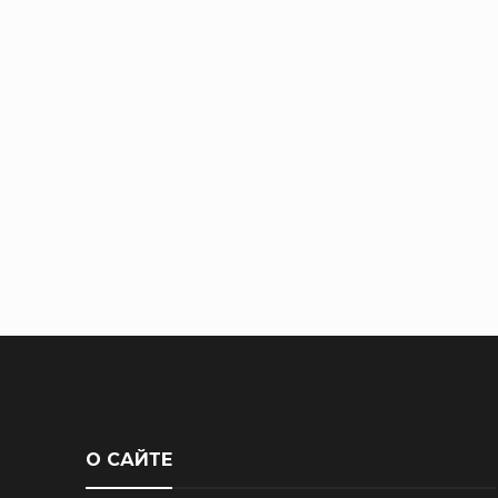
О САЙТЕ