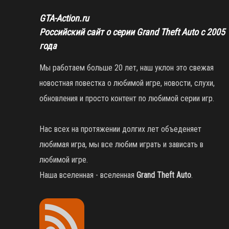
GTA-Action.ru
Российский сайт о серии Grand Theft Auto с 2005
года
Мы работаем больше 20 лет, наш уклон это свежая
новостная повестка о любимой игре, новости, слухи,
обновления и просто контент по любимой серии игр.
Нас всех на протяжении долгих лет объеденяет
любимая игра, мы все любим играть и зависать в
любимой игре.
Наша вселенная - вселенная
Grand Theft Auto
.