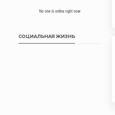
No one is online right now
СОЦИАЛЬНАЯ ЖИЗНЬ