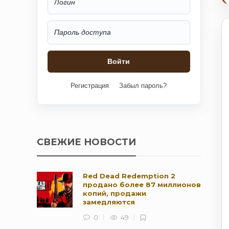
Регистрация
Забыл пароль?
СВЕЖИЕ НОВОСТИ
Red Dead Redemption 2
продано более 87 миллионов
копий, продажи
замедляются
0
49