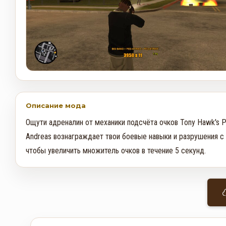
Описание мода
Ощути адреналин от механики подсчёта очков Tony Hawk's Pr
Andreas вознаграждает твои боевые навыки и разрушения с
чтобы увеличить множитель очков в течение 5 секунд.