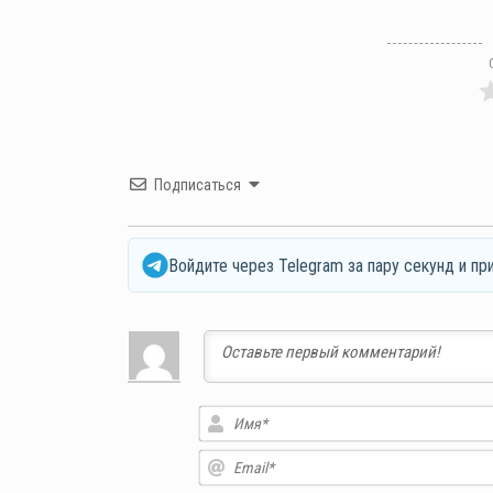
Подписаться
Войдите через Telegram за пару секунд и пр