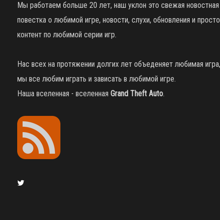
Мы работаем больше 20 лет, наш уклон это свежая новостная
повестка о любимой игре, новости, слухи, обновления и просто
контент по любимой серии игр.
Нас всех на протяжении долгих лет объеденяет любимая игра
мы все любим играть и зависать в любимой игре.
Наша вселенная - вселенная
Grand Theft Auto
.