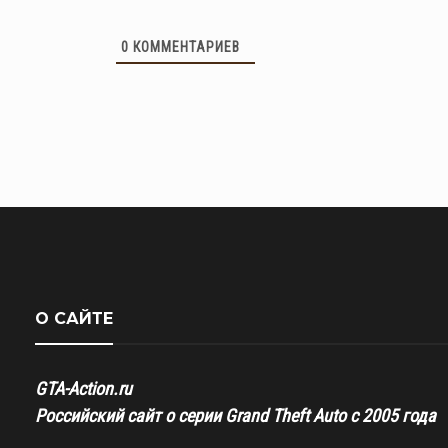
0
КОММЕНТАРИЕВ
О САЙТЕ
GTA-Action.ru
Российский сайт о серии Grand Theft Auto с 2005 года