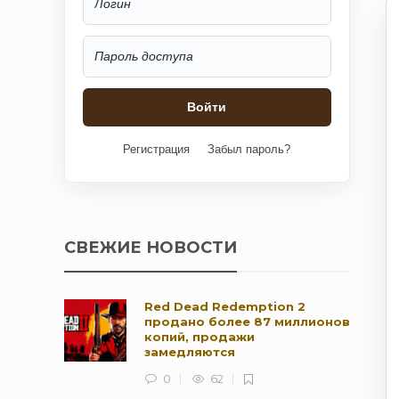
Регистрация
Забыл пароль?
СВЕЖИЕ НОВОСТИ
Red Dead Redemption 2
продано более 87 миллионов
копий, продажи
замедляются
0
62