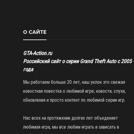
О САЙТЕ
GTA-Action.ru
Российский сайт о серии Grand Theft Auto с 2005
года
Мы работаем больше 20 лет, наш уклон это свежая
новостная повестка о любимой игре, новости, слухи,
обновления и просто контент по любимой серии игр.
Нас всех на протяжении долгих лет объеденяет
любимая игра, мы все любим играть и зависать в