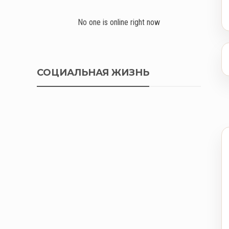
No one is online right now
СОЦИАЛЬНАЯ ЖИЗНЬ