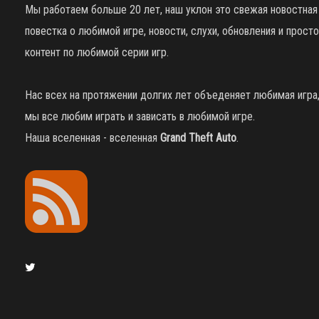
Мы работаем больше 20 лет, наш уклон это свежая новостная
повестка о любимой игре, новости, слухи, обновления и просто
контент по любимой серии игр.
Нас всех на протяжении долгих лет объеденяет любимая игра
мы все любим играть и зависать в любимой игре.
Наша вселенная - вселенная
Grand Theft Auto
.