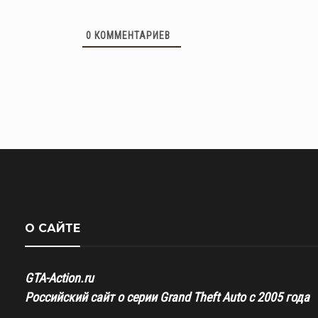
0
КОММЕНТАРИЕВ
О САЙТЕ
GTA-Action.ru
Российский сайт о серии Grand Theft Auto с 2005 года