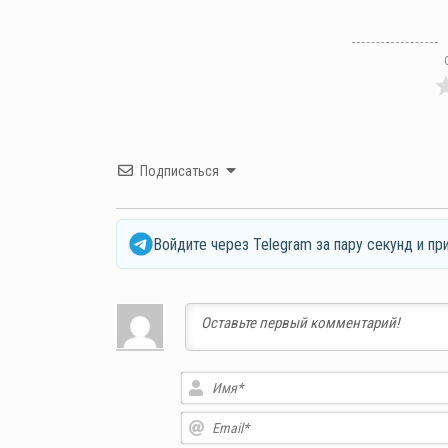
Подписаться
Войдите через Telegram за пару секунд и пр