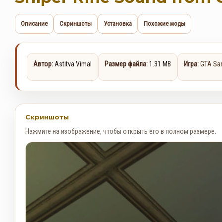
Описание
Скриншоты
Установка
Похожие моды
Автор:
Astitva Vimal
Размер файла:
1.31 MB
Игра:
GTA Sa
Скриншоты
Нажмите на изображение, чтобы открыть его в полном размере.