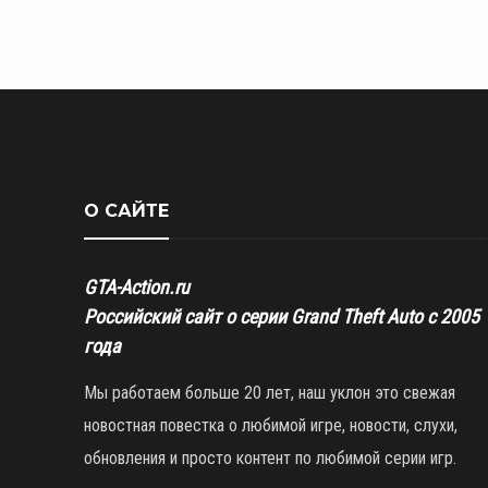
О САЙТЕ
GTA-Action.ru
Российский сайт о серии Grand Theft Auto с 2005
года
Мы работаем больше 20 лет, наш уклон это свежая
новостная повестка о любимой игре, новости, слухи,
обновления и просто контент по любимой серии игр.