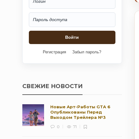
Регистрация
Забыл пароль?
СВЕЖИЕ НОВОСТИ
Новые Арт-Работы GTA 6
Опубликованы Перед
Выходом Трейлера №3
0
71