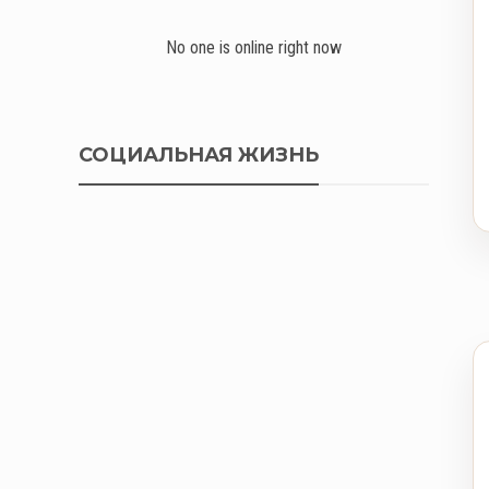
No one is online right now
СОЦИАЛЬНАЯ ЖИЗНЬ