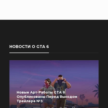
НОВОСТИ О GTA 6
Новые Арт-Работы GTA 6
Опубликованы Перед Выходом
R
Трейлера №3