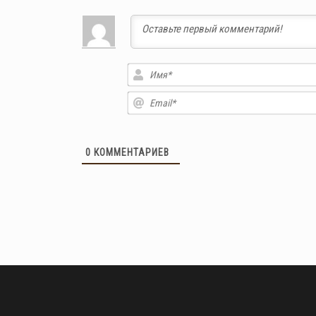
0
КОММЕНТАРИЕВ