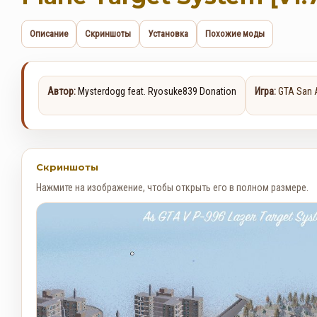
Описание
Скриншоты
Установка
Похожие моды
Автор:
Mysterdogg feat. Ryosuke839 Donation
Игра:
GTA San 
Скриншоты
Нажмите на изображение, чтобы открыть его в полном размере.