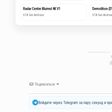
Radar Center Blurred 4K V1
Demolition (
GTA San Andreas
GTA San Andrea
Подписаться
Войдите через Telegram за пару секунд и пр