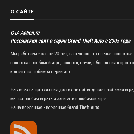
О САЙТЕ
GTA-Action.ru
Российский сайт о серии Grand Theft Auto с 2005 года
Мы работаем больше 20 лет, наш уклон это свежая новостная
повестка о любимой игре, новости, слухи, обновления и просто
контент по любимой серии игр.
Нас всех на протяжении долгих лет объеденяет любимая игра
мы все любим играть и зависать в любимой игре.
Наша вселенная - вселенная
Grand Theft Auto
.