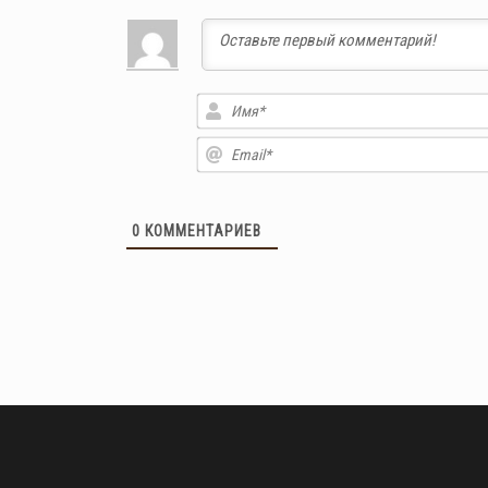
0
КОММЕНТАРИЕВ