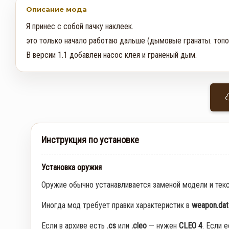
Описание мода
Я принес с собой пачку наклеек. 

это только начало работаю дальше (дымовые гранаты. топоры.
В версии 1.1 добавлен насос клея и граненый дым.
Инструкция по установке
Установка оружия
Оружие обычно устанавливается заменой модели и тек
Иногда мод требует правки характеристик в
weapon.dat
Если в архиве есть
.cs
или
.cleo
— нужен
CLEO 4
. Если 