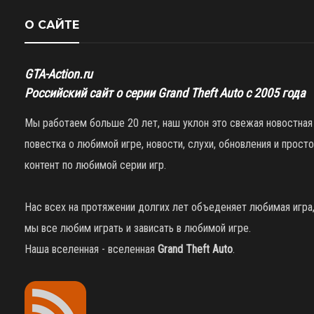
О САЙТЕ
GTA-Action.ru
Российский сайт о серии Grand Theft Auto с 2005 года
Мы работаем больше 20 лет, наш уклон это свежая новостная
повестка о любимой игре, новости, слухи, обновления и просто
контент по любимой серии игр.
Нас всех на протяжении долгих лет объеденяет любимая игра
мы все любим играть и зависать в любимой игре.
Наша вселенная - вселенная
Grand Theft Auto
.