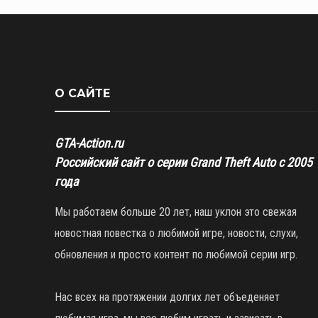
О САЙТЕ
GTA-Action.ru
Российский сайт о серии Grand Theft Auto с 2005
года
Мы работаем больше 20 лет, наш уклон это свежая
новостная повестка о любимой игре, новости, слухи,
обновления и просто контент по любимой серии игр.
Нас всех на протяжении долгих лет объеденяет