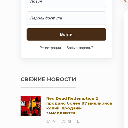
Регистрация
Забыл пароль?
СВЕЖИЕ НОВОСТИ
Red Dead Redemption 2
продано более 87 миллионов
копий, продажи
замедляются
0
61