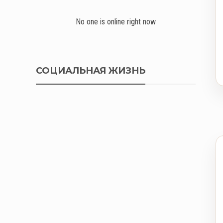
No one is online right now
СОЦИАЛЬНАЯ ЖИЗНЬ