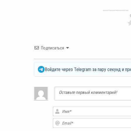
Подписаться
Войдите через Telegram за пару секунд и пр