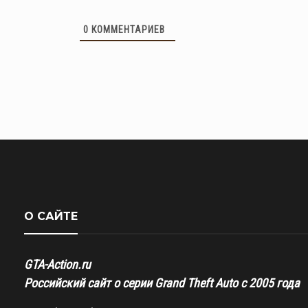
0
КОММЕНТАРИЕВ
О САЙТЕ
GTA-Action.ru
Российский сайт о серии Grand Theft Auto с 2005 года