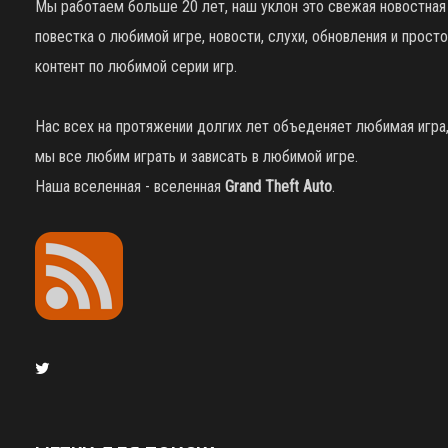
Мы работаем больше 20 лет, наш уклон это свежая новостная
повестка о любимой игре, новости, слухи, обновления и просто
контент по любимой серии игр.
Нас всех на протяжении долгих лет объеденяет любимая игра
мы все любим играть и зависать в любимой игре.
Наша вселенная - вселенная
Grand Theft Auto
.