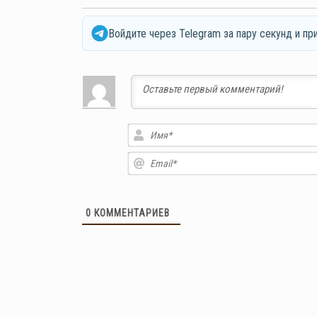
Войдите через Telegram за пару секунд и пр
0
КОММЕНТАРИЕВ