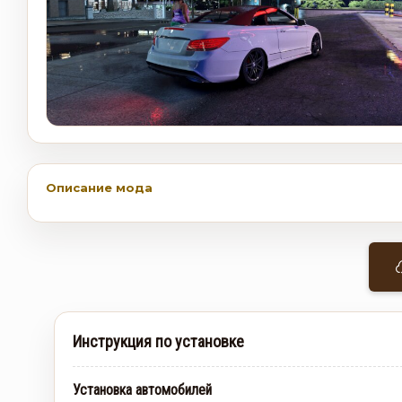
Описание мода
Инструкция по установке
Установка автомобилей