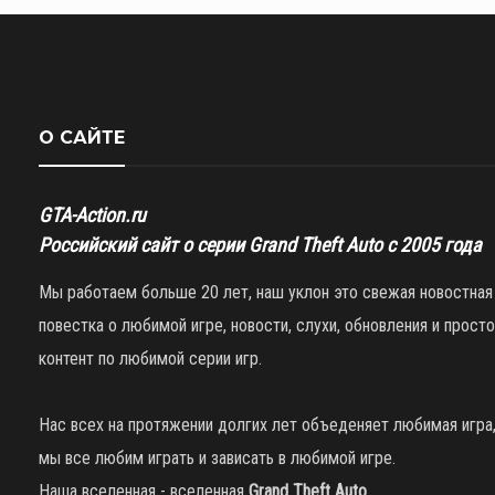
О САЙТЕ
GTA-Action.ru
Российский сайт о серии Grand Theft Auto с 2005 года
Мы работаем больше 20 лет, наш уклон это свежая новостная
повестка о любимой игре, новости, слухи, обновления и просто
контент по любимой серии игр.
Нас всех на протяжении долгих лет объеденяет любимая игра
мы все любим играть и зависать в любимой игре.
Наша вселенная - вселенная
Grand Theft Auto
.